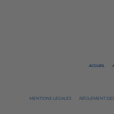
ACCUEIL
MENTIONS LEGALES
RÈGLEMENT DES