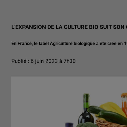
L'EXPANSION DE LA CULTURE BIO SUIT SO
En France, le label Agriculture biologique a été créé en 
Publié : 6 juin 2023 à 7h30