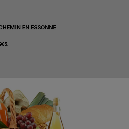
N CHEMIN EN ESSONNE
1985.