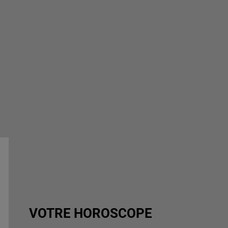
VOTRE HOROSCOPE