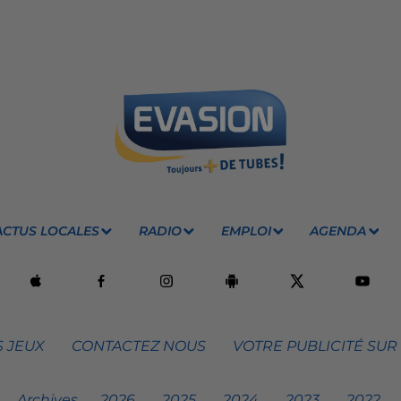
ACTUS LOCALES
RADIO
EMPLOI
AGENDA
 JEUX
CONTACTEZ NOUS
VOTRE PUBLICITÉ SUR
Archives
2026
2025
2024
2023
2022