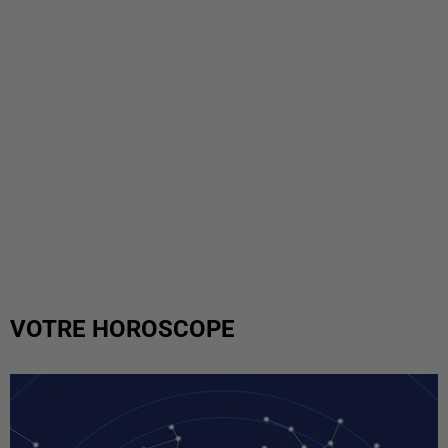
VOTRE HOROSCOPE