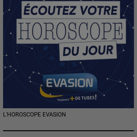
L'HOROSCOPE EVASION