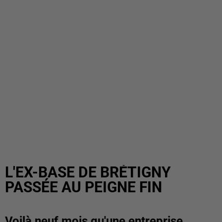
L'EX-BASE DE BRÉTIGNY
PASSÉE AU PEIGNE FIN
Voilà neuf mois qu'une entreprise