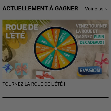
ACTUELLEMENT À GAGNER
Voir plus
TOURNEZ LA ROUE DE L'ÉTÉ !