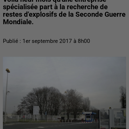
spécialisée part à la recherche de
restes d'explosifs de la Seconde Guerre
Mondiale.
Publié : 1er septembre 2017 à 8h00