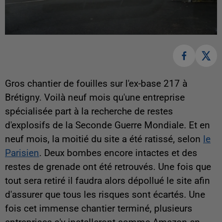
Gros chantier de fouilles sur l'ex-base 217 à
Brétigny. Voilà neuf mois qu'une entreprise
spécialisée part à la recherche de restes
d'explosifs de la Seconde Guerre Mondiale. Et en
neuf mois, la moitié du site a été ratissé, selon
le
Parisien
. Deux bombes encore intactes et des
restes de grenade ont été retrouvés. Une fois que
tout sera retiré il faudra alors dépollué le site afin
d'assurer que tous les risques sont écartés. Une
fois cet immense chantier terminé, plusieurs