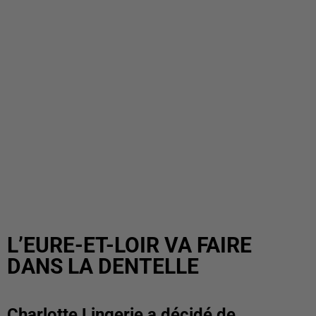
L’EURE-ET-LOIR VA FAIRE
DANS LA DENTELLE
Charlotte Lingerie a décidé de