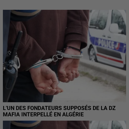
L’UN DES FONDATEURS SUPPOSÉS DE LA DZ
MAFIA INTERPELLÉ EN ALGÉRIE