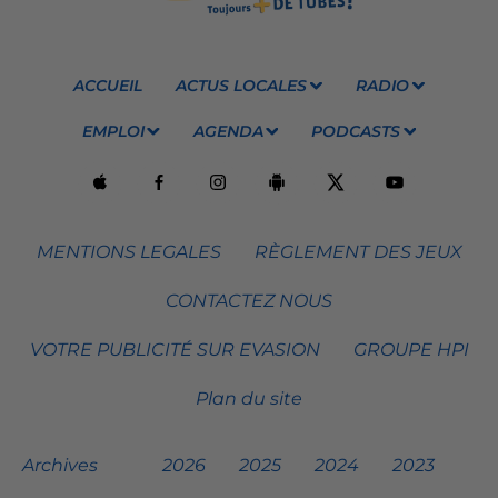
ACCUEIL
ACTUS LOCALES
RADIO
EMPLOI
AGENDA
PODCASTS
MENTIONS LEGALES
RÈGLEMENT DES JEUX
CONTACTEZ NOUS
VOTRE PUBLICITÉ SUR EVASION
GROUPE HPI
Plan du site
Archives
2026
2025
2024
2023