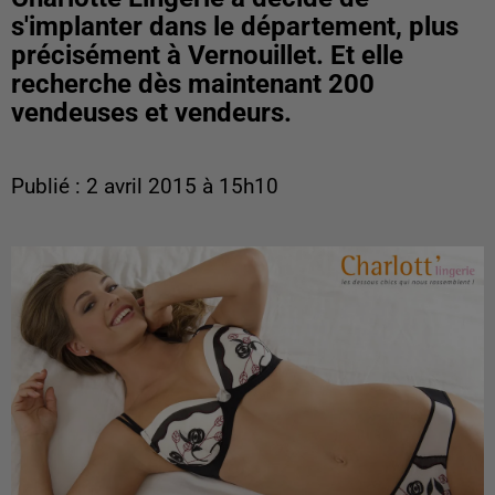
s'implanter dans le département, plus
précisément à Vernouillet. Et elle
recherche dès maintenant 200
vendeuses et vendeurs.
Publié : 2 avril 2015 à 15h10