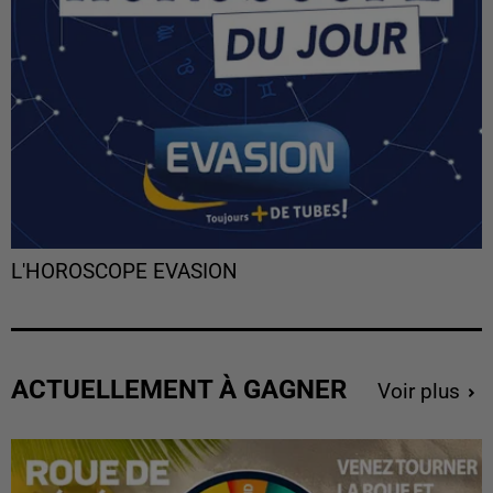
L'HOROSCOPE EVASION
ACTUELLEMENT À GAGNER
Voir plus