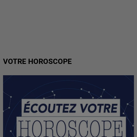
VOTRE HOROSCOPE