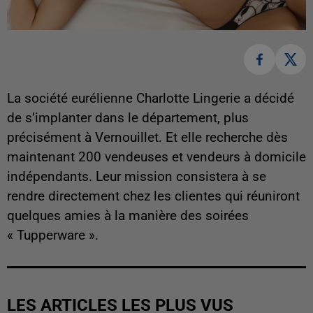
La société eurélienne Charlotte Lingerie a décidé
de s’implanter dans le département, plus
précisément à Vernouillet. Et elle recherche dès
maintenant 200 vendeuses et vendeurs à domicile
indépendants. Leur mission consistera à se
rendre directement chez les clientes qui réuniront
quelques amies à la manière des soirées
« Tupperware ».
LES ARTICLES LES PLUS VUS