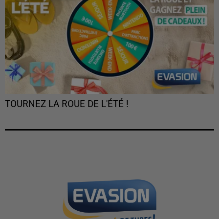
TOURNEZ LA ROUE DE L'ÉTÉ !