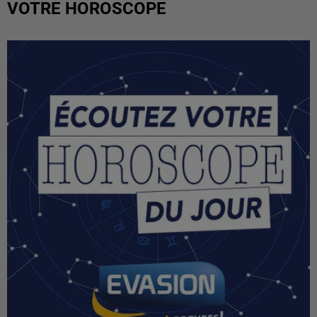
VOTRE HOROSCOPE