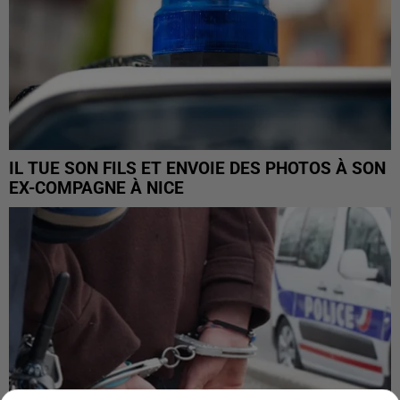
IL TUE SON FILS ET ENVOIE DES PHOTOS À SON
EX-COMPAGNE À NICE