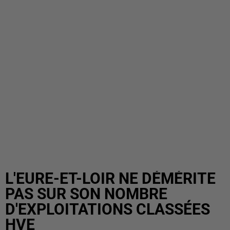
L'EURE-ET-LOIR NE DÉMÉRITE
PAS SUR SON NOMBRE
D'EXPLOITATIONS CLASSÉES
HVE