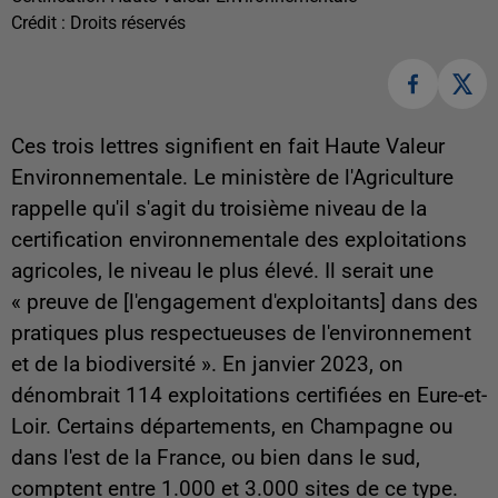
Crédit :
Droits réservés
Ces trois lettres signifient en fait Haute Valeur
Environnementale. Le ministère de l'Agriculture
rappelle qu'il s'agit du troisième niveau de la
certification environnementale des exploitations
agricoles, le niveau le plus élevé. Il serait une
« preuve de [l'engagement d'exploitants] dans des
pratiques plus respectueuses de l'environnement
et de la biodiversité ». En janvier 2023, on
dénombrait 114 exploitations certifiées en Eure-et-
Loir. Certains départements, en Champagne ou
dans l'est de la France, ou bien dans le sud,
comptent entre 1.000 et 3.000 sites de ce type.