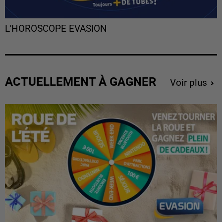
L'HOROSCOPE EVASION
ACTUELLEMENT À GAGNER
Voir plus