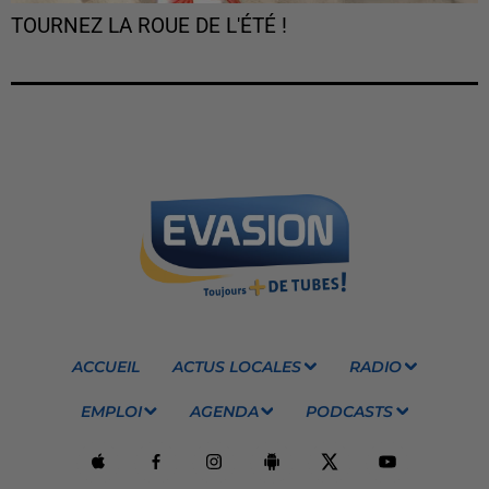
TOURNEZ LA ROUE DE L'ÉTÉ !
ACCUEIL
ACTUS LOCALES
RADIO
EMPLOI
AGENDA
PODCASTS