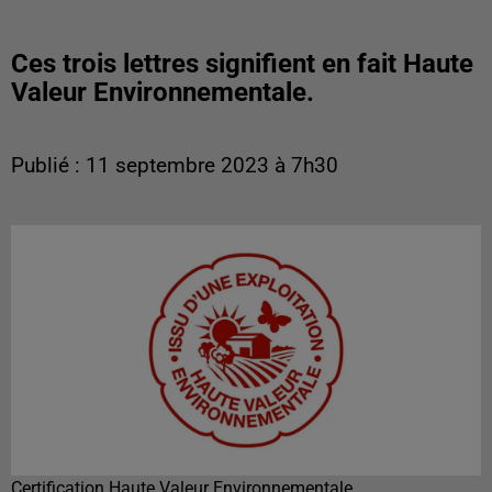
Ces trois lettres signifient en fait Haute
Valeur Environnementale.
Publié : 11 septembre 2023 à 7h30
Certification Haute Valeur Environnementale