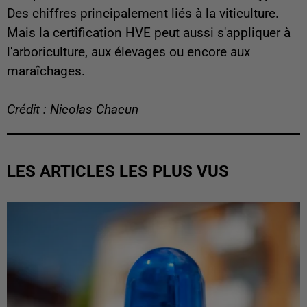
Des chiffres principalement liés à la viticulture.
Mais la certification HVE peut aussi s'appliquer à
l'arboriculture, aux élevages ou encore aux
maraîchages.
Crédit : Nicolas Chacun
LES ARTICLES LES PLUS VUS