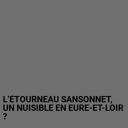
L’ÉTOURNEAU SANSONNET,
UN NUISIBLE EN EURE-ET-LOIR
?