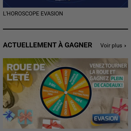
L'HOROSCOPE EVASION
ACTUELLEMENT À GAGNER
Voir plus