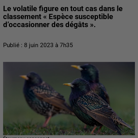
Le volatile figure en tout cas dans le
classement « Espèce susceptible
d’occasionner des dégâts ».
Publié : 8 juin 2023 à 7h35