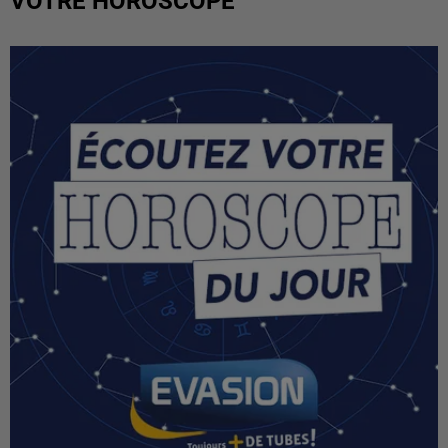
VOTRE HOROSCOPE