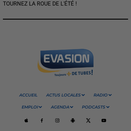
TOURNEZ LA ROUE DE L'ÉTÉ !
ACCUEIL
ACTUS LOCALES
RADIO
EMPLOI
AGENDA
PODCASTS