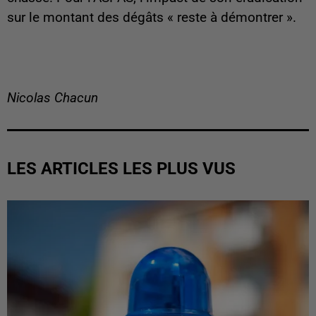
sur le montant des dégâts « reste à démontrer ».
Nicolas Chacun
LES ARTICLES LES PLUS VUS