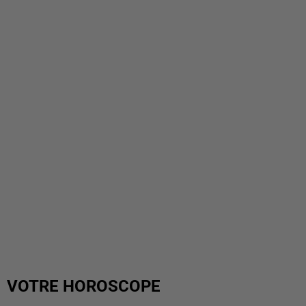
VOTRE HOROSCOPE