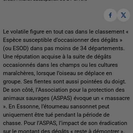
Le volatile figure en tout cas dans le classement «
Espèce susceptible d’occasionner des dégâts »
(ou ESOD) dans pas moins de 34 départements.
Une réputation acquise à la suite de dégâts
occasionnés dans les champs ou les cultures
maraîchères, lorsque l’oiseau se déplace en
groupe. Ses fientes sont aussi pointées du doigt.
De son côté, l’Association pour la protection des
animaux sauvages (ASPAS) évoque un « massacre
». En Essonne, l’étourneau sansonnet peut
uniquement être tué pendant la période de
chasse. Pour l’ASPAS, l’impact de son éradication
sur le montant des dégâts « reste à démontrer ».