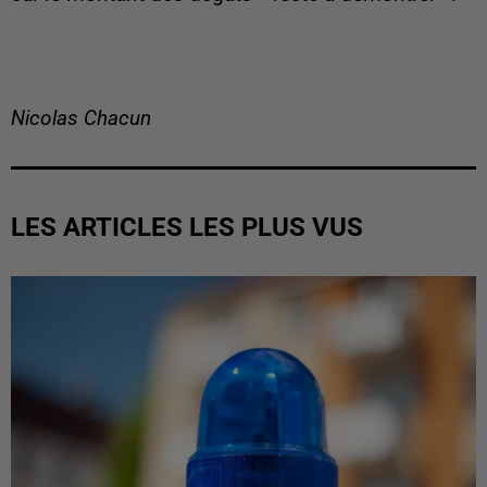
Nicolas Chacun
LES ARTICLES LES PLUS VUS