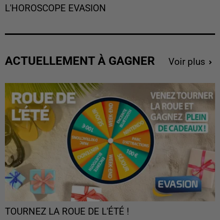
L'HOROSCOPE EVASION
ACTUELLEMENT À GAGNER
Voir plus
TOURNEZ LA ROUE DE L'ÉTÉ !