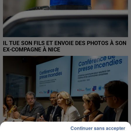
IL TUE SON FILS ET ENVOIE DES PHOTOS À SON
EX-COMPAGNE À NICE
Continuer sans accepter