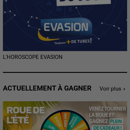
L'HOROSCOPE EVASION
ACTUELLEMENT À GAGNER
Voir plus