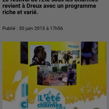
revient à Dreux avec un programme
riche et varié.
Publié : 30 juin 2015 à 17h56