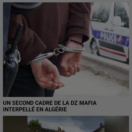
UN SECOND CADRE DE LA DZ MAFIA
INTERPELLÉ EN ALGÉRIE