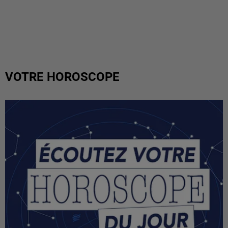
VOTRE HOROSCOPE