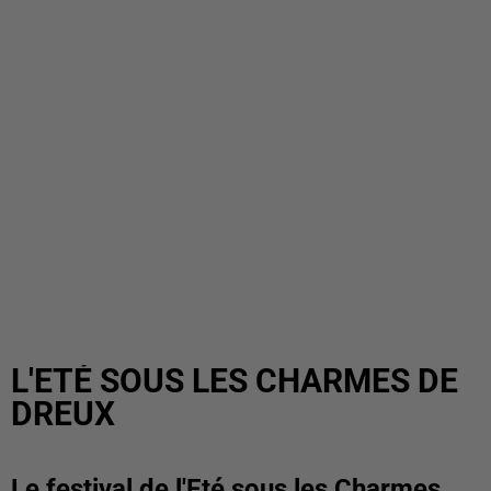
L'ETÉ SOUS LES CHARMES DE
DREUX
Le festival de l'Eté sous les Charmes