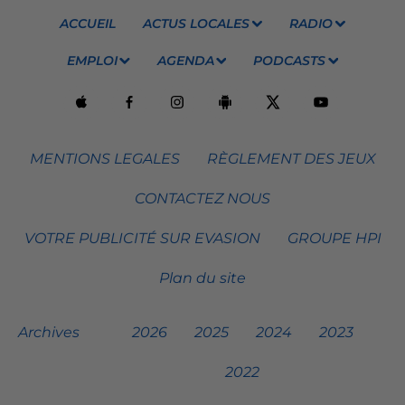
ACCUEIL
ACTUS LOCALES
RADIO
EMPLOI
AGENDA
PODCASTS
MENTIONS LEGALES
RÈGLEMENT DES JEUX
CONTACTEZ NOUS
VOTRE PUBLICITÉ SUR EVASION
GROUPE HPI
Plan du site
Archives
2026
2025
2024
2023
2022