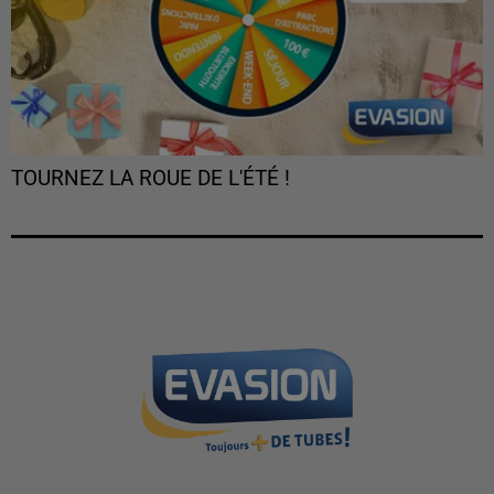
TOURNEZ LA ROUE DE L'ÉTÉ !