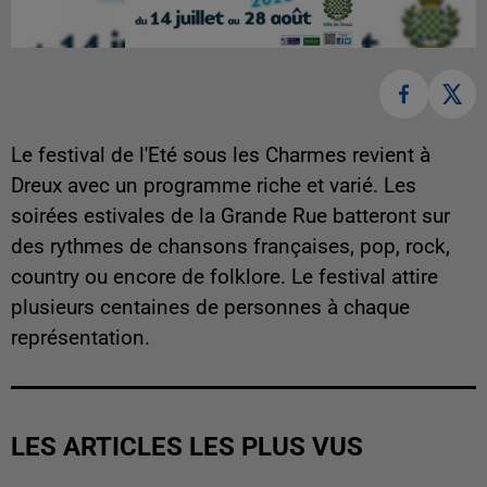
Le festival de l'Eté sous les Charmes revient à
Dreux avec un programme riche et varié.
Les
soirées estivales de la Grande Rue batteront sur
des rythmes de chansons françaises, pop, rock,
country ou encore de folklore. Le festival attire
plusieurs centaines de personnes à chaque
représentation.
LES ARTICLES LES PLUS VUS