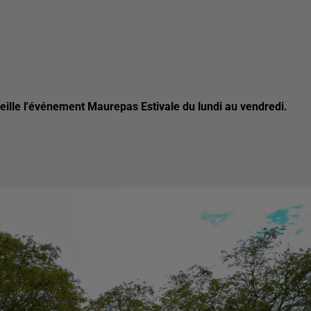
ueille l'événement Maurepas Estivale du lundi au vendredi.