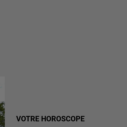
VOTRE HOROSCOPE