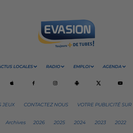
ACTUS LOCALES
RADIO
EMPLOI
AGENDA
 JEUX
CONTACTEZ NOUS
VOTRE PUBLICITÉ SUR
Archives
2026
2025
2024
2023
2022