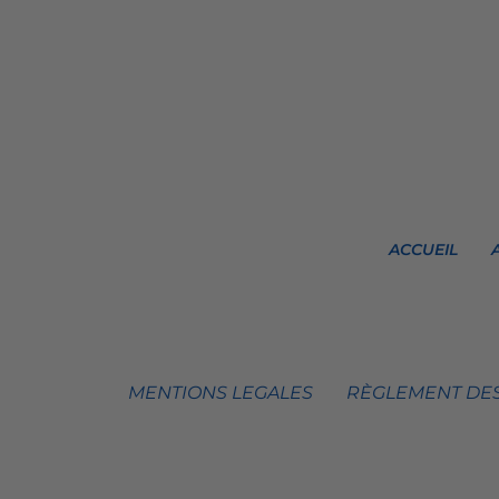
ACCUEIL
MENTIONS LEGALES
RÈGLEMENT DES