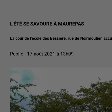
L'ÉTÉ SE SAVOURE À MAUREPAS
La cour de l'école des Bessière, rue de Noirmoutier, acc
Publié : 17 août 2021 à 13h09