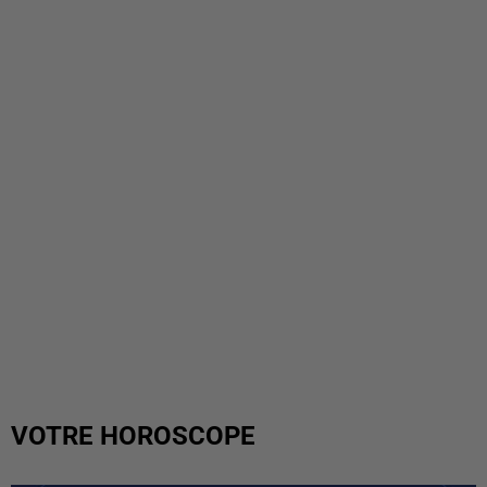
VOTRE HOROSCOPE