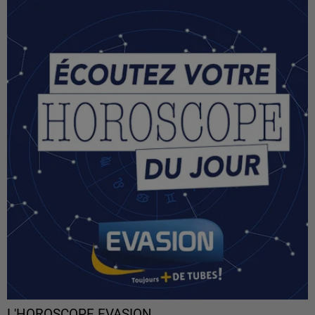
L'HOROSCOPE EVASION