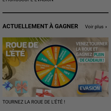
ACTUELLEMENT À GAGNER
Voir plus
TOURNEZ LA ROUE DE L'ÉTÉ !