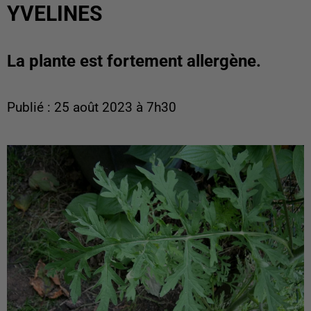
YVELINES
La plante est fortement allergène.
Publié : 25 août 2023 à 7h30