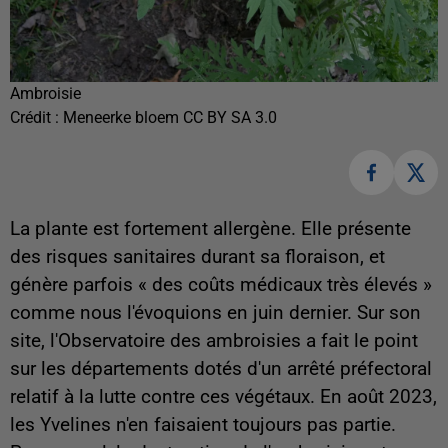
Ambroisie
Crédit :
Meneerke bloem CC BY SA 3.0
La plante est fortement allergène. Elle
présente
des risques sanitaires durant sa floraison, et
génère parfois « des coûts médicaux très élevés »
comme nous l'évoquions en juin dernier. Sur son
site, l'Observatoire des ambroisies a fait le point
sur les départements dotés d'un arrêté préfectoral
relatif à la lutte contre ces végétaux. En août 2023,
les Yvelines n'en faisaient toujours pas partie.