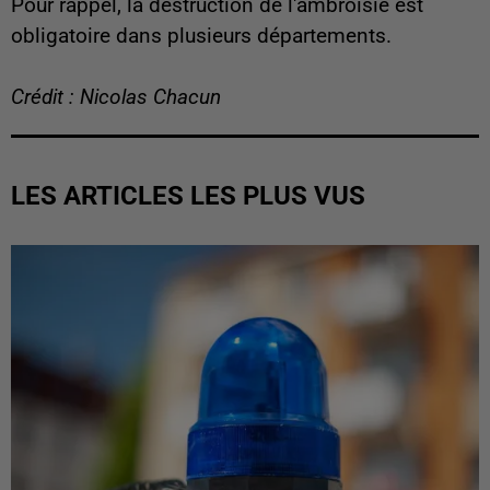
Pour rappel, la destruction de l'ambroisie est
obligatoire dans plusieurs départements.
Crédit : Nicolas Chacun
LES ARTICLES LES PLUS VUS