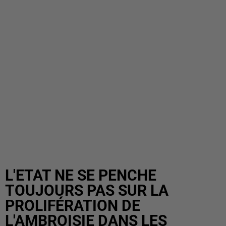
L'ETAT NE SE PENCHE
TOUJOURS PAS SUR LA
PROLIFÉRATION DE
L'AMBROISIE DANS LES