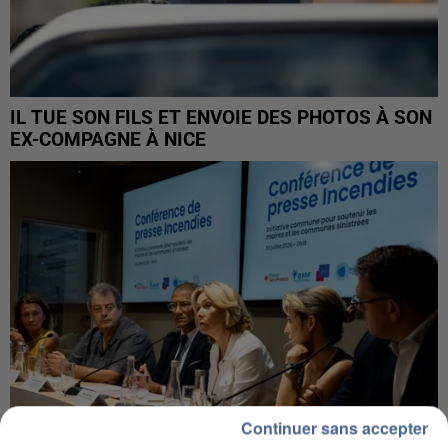
IL TUE SON FILS ET ENVOIE DES PHOTOS À SON
EX-COMPAGNE À NICE
Continuer sans accepter