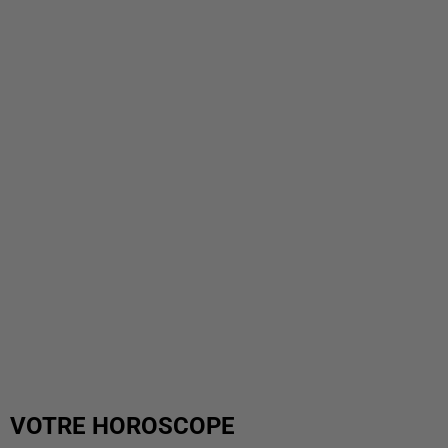
VOTRE HOROSCOPE