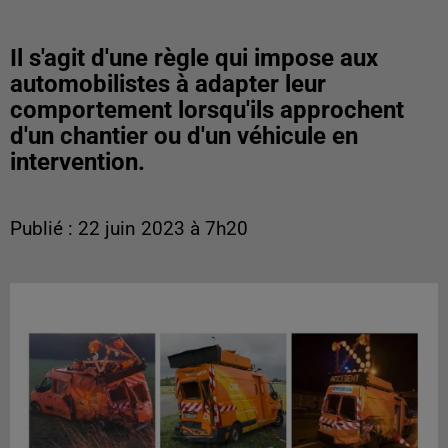
Il s'agit d'une règle qui impose aux
automobilistes à adapter leur
comportement lorsqu'ils approchent
d'un chantier ou d'un véhicule en
intervention.
Publié : 22 juin 2023 à 7h20