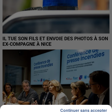
IL TUE SON FILS ET ENVOIE DES PHOTOS À SON
EX-COMPAGNE À NICE
Continuer sans accepter