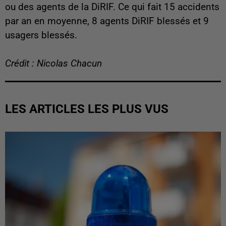
ou des agents de la DiRIF. Ce qui fait 15 accidents
par an en moyenne, 8 agents DiRIF blessés et 9
usagers blessés.
Crédit : Nicolas Chacun
LES ARTICLES LES PLUS VUS