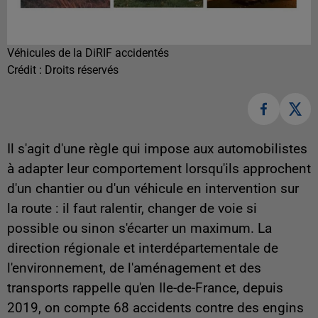
Véhicules de la DiRIF accidentés
Crédit :
Droits réservés
Il s'agit d'une règle qui impose aux automobilistes
à adapter leur comportement lorsqu'ils approchent
d'un chantier ou d'un véhicule en intervention sur
la route : il faut ralentir, changer de voie si
possible ou sinon s'écarter un maximum. La
direction régionale et interdépartementale de
l'environnement, de l'aménagement et des
transports rappelle qu'en Ile-de-France, depuis
2019, on compte 68 accidents contre des engins