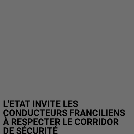
L'ETAT INVITE LES
CONDUCTEURS FRANCILIENS
À RESPECTER LE CORRIDOR
DE SÉCURITÉ