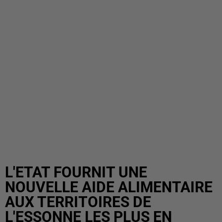
L'ETAT FOURNIT UNE
NOUVELLE AIDE ALIMENTAIRE
AUX TERRITOIRES DE
L'ESSONNE LES PLUS EN