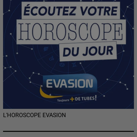
L'HOROSCOPE EVASION