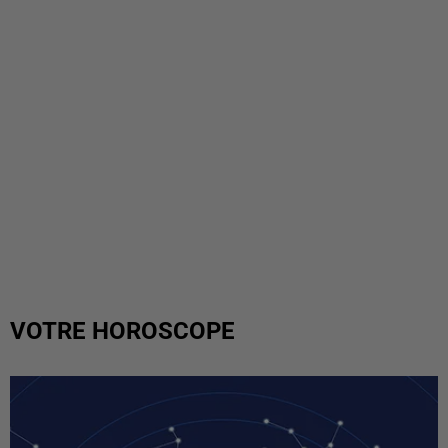
VOTRE HOROSCOPE