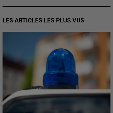
LES ARTICLES LES PLUS VUS