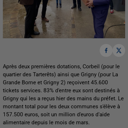
Après deux premières dotations, Corbeil (pour le
quartier des Tarterêts) ainsi que Grigny (pour La
Grande Borne et Grigny 2) reçoivent 45.600
tickets services. 83% d'entre eux sont destinés à
Grigny qui les a reçus hier des mains du préfet. Le
montant total pour les deux communes s'élève à
157.500 euros, soit un million d'euros d'aide
alimentaire depuis le mois de mars.