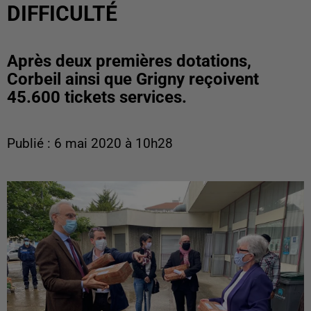
DIFFICULTÉ
Après deux premières dotations,
Corbeil ainsi que Grigny reçoivent
45.600 tickets services.
Publié : 6 mai 2020 à 10h28