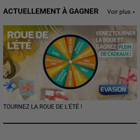
ACTUELLEMENT À GAGNER
Voir plus
TOURNEZ LA ROUE DE L'ÉTÉ !