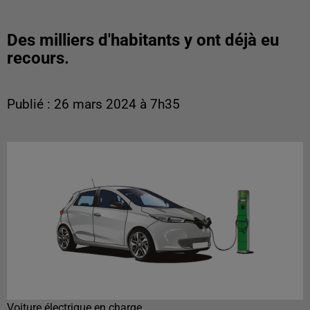
Des milliers d'habitants y ont déjà eu
recours.
Publié : 26 mars 2024 à 7h35
Voiture électrique en charge