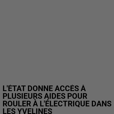
L'ÉTAT DONNE ACCÈS À
PLUSIEURS AIDES POUR
ROULER À L'ÉLECTRIQUE DANS
LES YVELINES