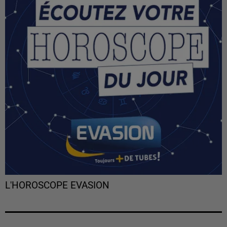
L'HOROSCOPE EVASION