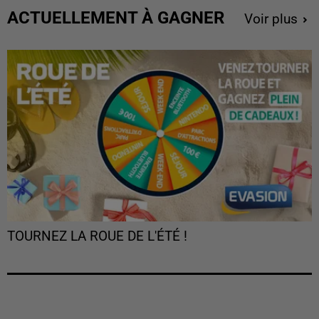
ACTUELLEMENT À GAGNER
Voir plus
TOURNEZ LA ROUE DE L'ÉTÉ !