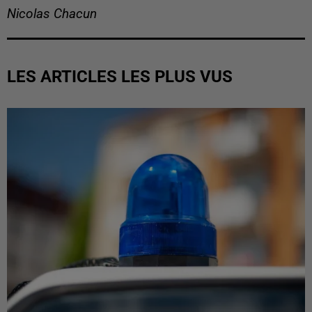
Nicolas Chacun
LES ARTICLES LES PLUS VUS