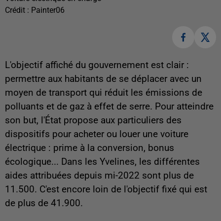
Crédit :
Painter06
L'objectif affiché du gouvernement est clair :
permettre aux habitants de se déplacer avec un
moyen de transport qui réduit les émissions de
polluants et de gaz à effet de serre. Pour atteindre
son but, l'État propose aux particuliers des
dispositifs pour acheter ou louer une voiture
électrique : prime à la conversion, bonus
écologique... Dans les Yvelines, les différentes
aides attribuées depuis mi-2022 sont plus de
11.500. C'est encore loin de l'objectif fixé qui est
de plus de 41.900.