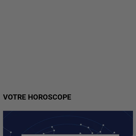
VOTRE HOROSCOPE