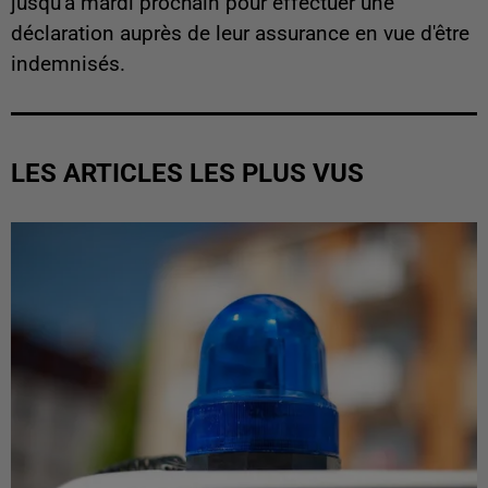
jusqu'à mardi prochain pour effectuer une
déclaration auprès de leur assurance en vue d'être
indemnisés.
LES ARTICLES LES PLUS VUS