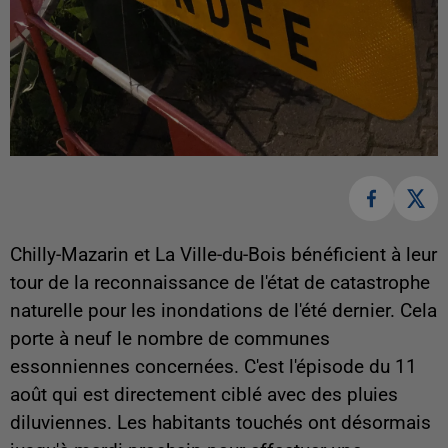
Chilly-Mazarin et La Ville-du-Bois bénéficient à leur
tour de la reconnaissance de l'état de catastrophe
naturelle pour les inondations de l'été dernier. Cela
porte à neuf le nombre de communes
essonniennes concernées. C'est l'épisode du 11
août qui est directement ciblé avec des pluies
diluviennes. Les habitants touchés ont désormais