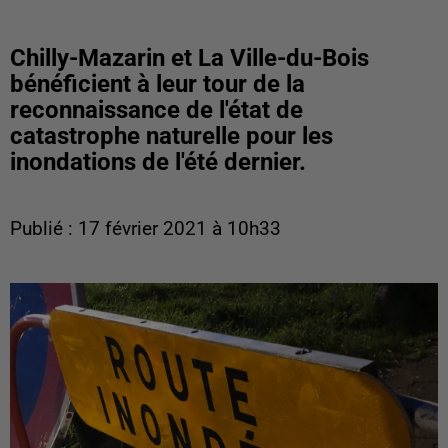
Chilly-Mazarin et La Ville-du-Bois
bénéficient à leur tour de la
reconnaissance de l'état de
catastrophe naturelle pour les
inondations de l'été dernier.
Publié : 17 février 2021 à 10h33