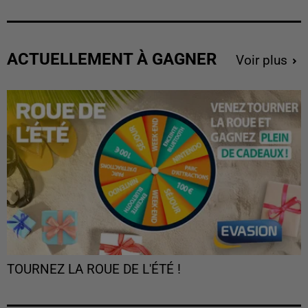
ACTUELLEMENT À GAGNER
Voir plus
TOURNEZ LA ROUE DE L'ÉTÉ !