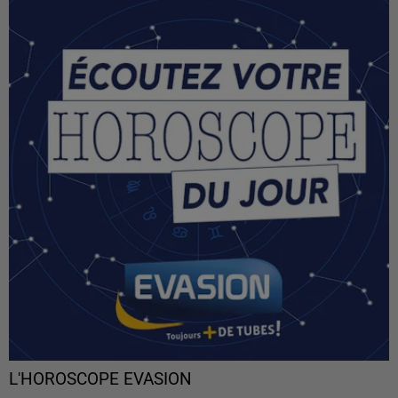
L'HOROSCOPE EVASION