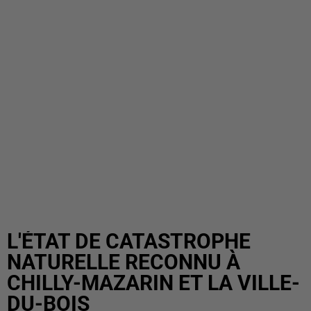
L'ÉTAT DE CATASTROPHE
NATURELLE RECONNU À
CHILLY-MAZARIN ET LA VILLE-
DU-BOIS