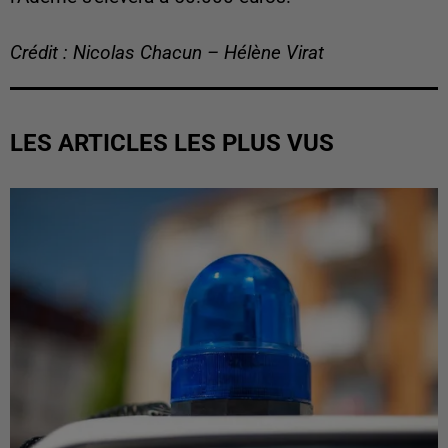
Crédit : Nicolas Chacun – Hélène Virat
LES ARTICLES LES PLUS VUS