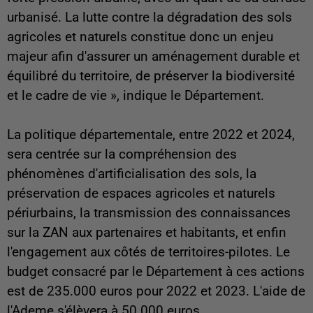
urbanisé. La lutte contre la dégradation des sols
agricoles et naturels constitue donc un enjeu
majeur afin d'assurer un aménagement durable et
équilibré du territoire, de préserver la biodiversité
et le cadre de vie », indique le Département.
La politique départementale, entre 2022 et 2024,
sera centrée sur la compréhension des
phénomènes d'artificialisation des sols, la
préservation de espaces agricoles et naturels
périurbains, la transmission des connaissances
sur la ZAN aux partenaires et habitants, et enfin
l'engagement aux côtés de territoires-pilotes. Le
budget consacré par le Département à ces actions
est de 235.000 euros pour 2022 et 2023. L'aide de
l'Ademe s'élèvera à 50.000 euros.