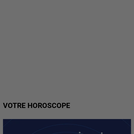
VOTRE HOROSCOPE