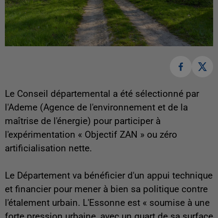
Le Conseil départemental a été sélectionné par
l'Ademe (Agence de l'environnement et de la
maîtrise de l'énergie) pour participer à
l'expérimentation « Objectif ZAN » ou zéro
artificialisation nette.
Le Département va bénéficier d'un appui technique
et financier pour mener à bien sa politique contre
l'étalement urbain. L'Essonne est « soumise à une
forte pression urbaine, avec un quart de sa surface