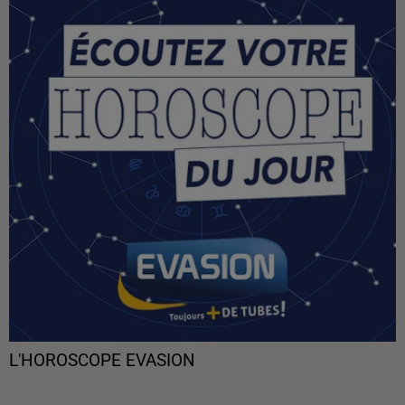
L'HOROSCOPE EVASION