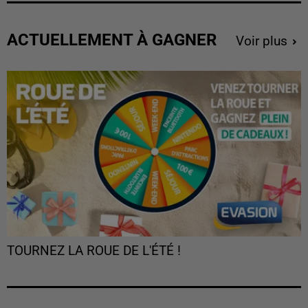
ACTUELLEMENT À GAGNER
Voir plus
TOURNEZ LA ROUE DE L'ÉTÉ !