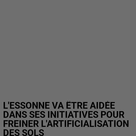
L'ESSONNE VA ÊTRE AIDÉE
DANS SES INITIATIVES POUR
FREINER L'ARTIFICIALISATION
DES SOLS