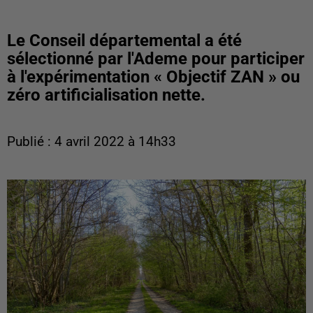
Le Conseil départemental a été
sélectionné par l'Ademe pour participer
à l'expérimentation « Objectif ZAN » ou
zéro artificialisation nette.
Publié : 4 avril 2022 à 14h33