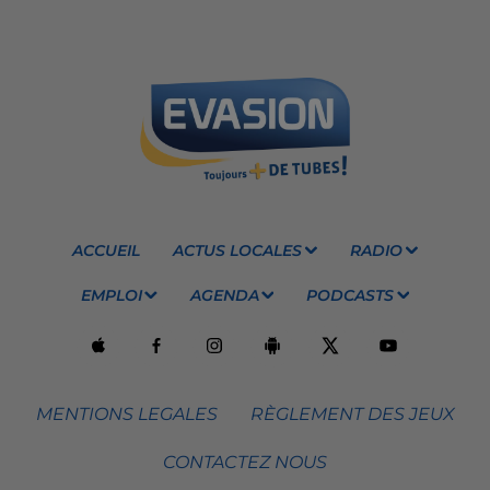
ACCUEIL
ACTUS LOCALES
RADIO
EMPLOI
AGENDA
PODCASTS
MENTIONS LEGALES
RÈGLEMENT DES JEUX
CONTACTEZ NOUS