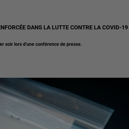
ENFORCÉE DANS LA LUTTE CONTRE LA COVID-19
ier soir lors d'une conférence de presse.