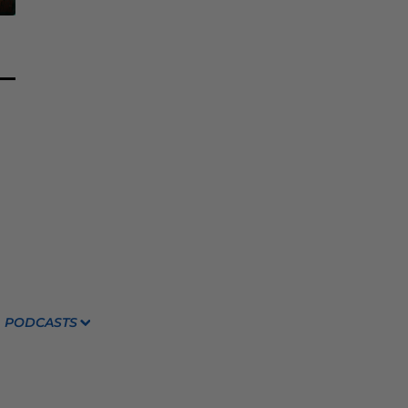
PODCASTS