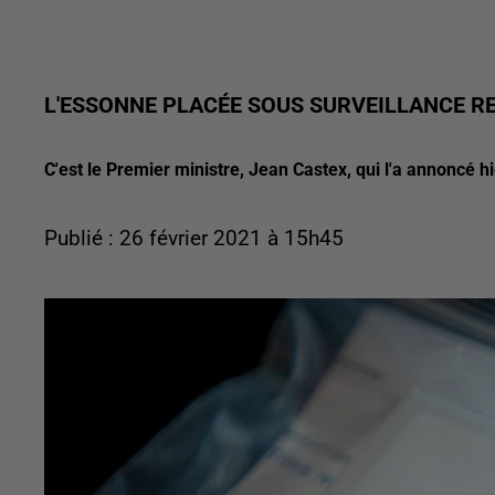
L'ESSONNE PLACÉE SOUS SURVEILLANCE R
C'est le Premier ministre, Jean Castex, qui l'a annoncé h
Publié : 26 février 2021 à 15h45