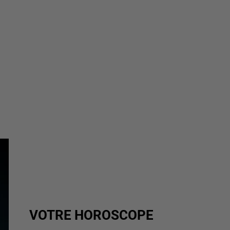
VOTRE HOROSCOPE