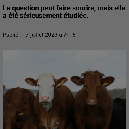
La question peut faire sourire, mais elle
a été sérieusement étudiée.
Publié : 17 juillet 2023 à 7h15