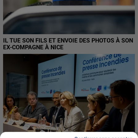
IL TUE SON FILS ET ENVOIE DES PHOTOS À SON
EX-COMPAGNE À NICE