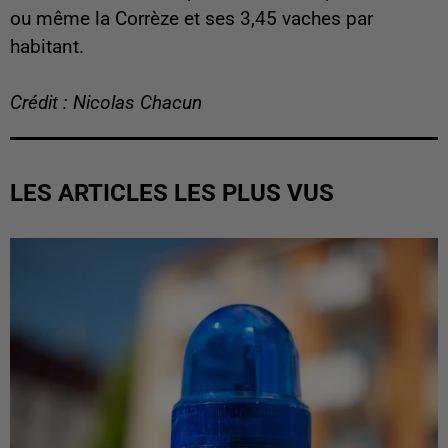
ou même la Corrèze et ses 3,45 vaches par
habitant.
Crédit : Nicolas Chacun
LES ARTICLES LES PLUS VUS