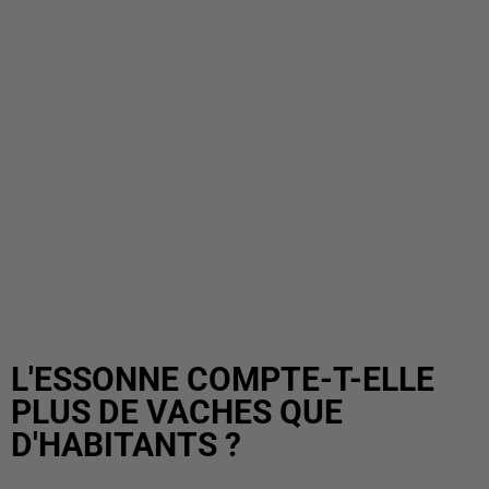
L'ESSONNE COMPTE-T-ELLE
PLUS DE VACHES QUE
D'HABITANTS ?