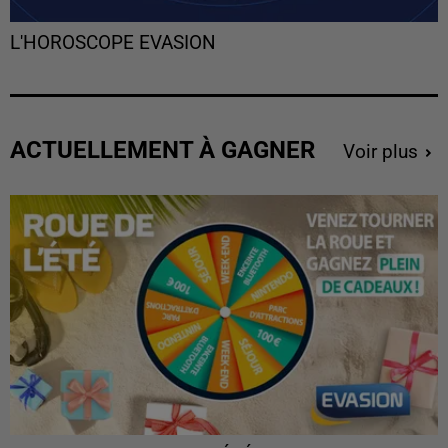
L'HOROSCOPE EVASION
ACTUELLEMENT À GAGNER
Voir plus