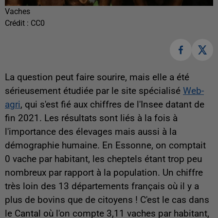
Vaches
Crédit :
CC0
La question peut faire sourire, mais elle a été
sérieusement étudiée par le site spécialisé
Web-
agri
, qui s'est fié aux chiffres de l'Insee datant de
fin 2021. Les résultats sont liés à la fois à
l'importance des élevages mais aussi à la
démographie humaine. En Essonne, on comptait
0 vache par habitant, les cheptels étant trop peu
nombreux par rapport à la population. Un chiffre
très loin des 13 départements français où il y a
plus de bovins que de citoyens ! C'est le cas dans
le Cantal où l'on compte 3,11 vaches par habitant,