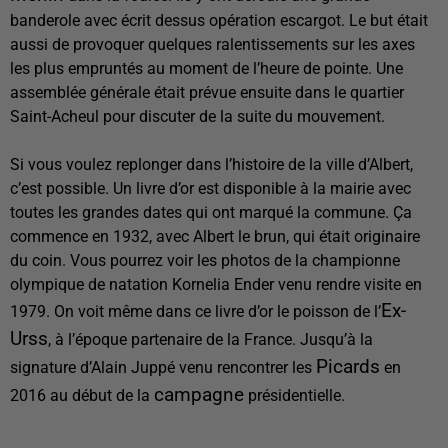
banderole avec écrit dessus opération escargot. Le but était
aussi de provoquer quelques ralentissements sur les axes
les plus empruntés au moment de l’heure de pointe. Une
assemblée générale était prévue ensuite dans le quartier
Saint-Acheul pour discuter de la suite du mouvement.
Si vous voulez replonger dans l’histoire de la ville d’Albert,
c’est possible. Un livre d’or est disponible à la mairie avec
toutes les grandes dates qui ont marqué la commune. Ça
commence en 1932, avec Albert le brun, qui était originaire
du coin. Vous pourrez voir les photos de la championne
olympique de natation Kornelia Ender venu rendre visite en
Ex-
1979. On voit même dans ce livre d’or le poisson de l’
Urss
, à l’époque partenaire de la France. Jusqu’à la
Picards
signature d’Alain Juppé venu rencontrer les
en
campagne
2016 au début de la
présidentielle.