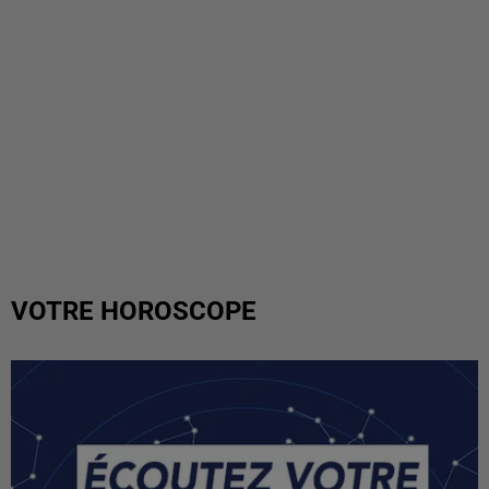
VOTRE HOROSCOPE