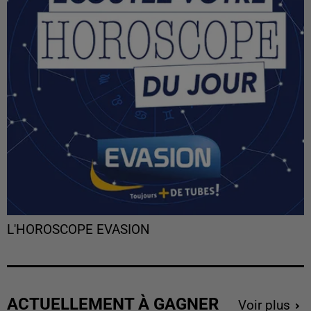
L'HOROSCOPE EVASION
ACTUELLEMENT À GAGNER
Voir plus