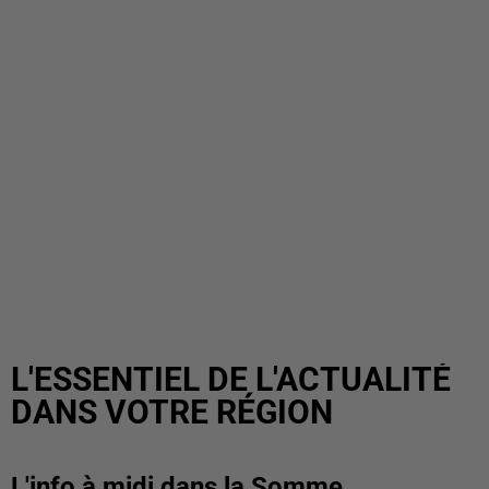
L'ESSENTIEL DE L'ACTUALITÉ
DANS VOTRE RÉGION
L'info à midi dans la Somme