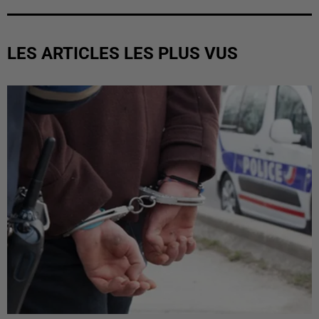
LES ARTICLES LES PLUS VUS