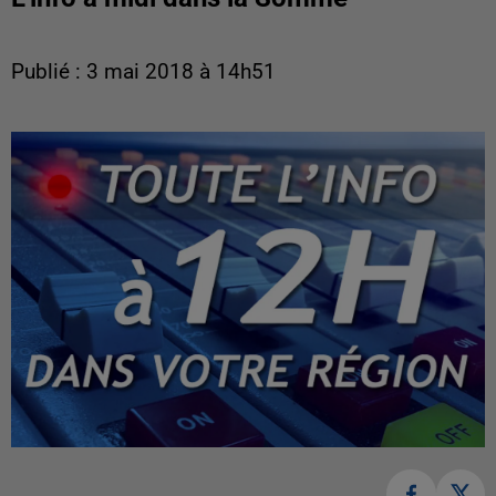
Publié : 3 mai 2018 à 14h51