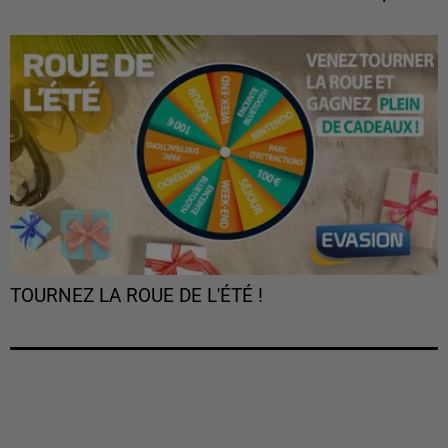
TOURNEZ LA ROUE DE L'ÉTÉ !