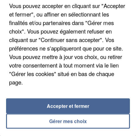
Vous pouvez accepter en cliquant sur "Accepter
et fermer", ou affiner en sélectionnant les
finalités et/ou partenaires dans "Gérer mes
choix". Vous pouvez également refuser en
cliquant sur "Continuer sans accepter". Vos
APRÈS TOUTES CES CANICULES, LES REFUGES
préférences ne s'appliqueront que pour ce site.
DE FAUNE SAUVAGE SONT...
Vous pouvez mettre à jour vos choix, ou retirer
votre consentement à tout moment via le lien
"Gérer les cookies" situé en bas de chaque
page.
Accepter et fermer
Gérer mes choix