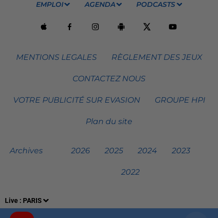
EMPLOI
AGENDA
PODCASTS
MENTIONS LEGALES
RÈGLEMENT DES JEUX
CONTACTEZ NOUS
VOTRE PUBLICITÉ SUR EVASION
GROUPE HPI
Plan du site
Archives
2026
2025
2024
2023
2022
Live :
PARIS