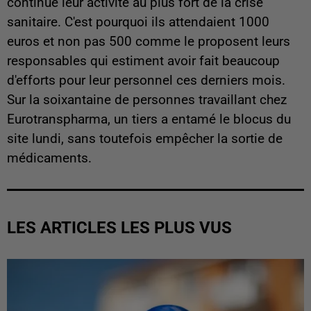
continué leur activité au plus fort de la crise
sanitaire. C'est pourquoi ils attendaient 1000
euros et non pas 500 comme le proposent leurs
responsables qui estiment avoir fait beaucoup
d'efforts pour leur personnel ces derniers mois.
Sur la soixantaine de personnes travaillant chez
Eurotranspharma, un tiers a entamé le blocus du
site lundi, sans toutefois empêcher la sortie de
médicaments.
LES ARTICLES LES PLUS VUS