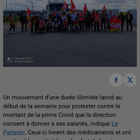
Un mouvement d'une durée illimitée lancé au
début de la semaine pour protester contre le
montant de la prime Covid que la direction
consent à donner à ses salariés, indique
Le
Parisien
. Ceux-ci livrent des médicaments et ont