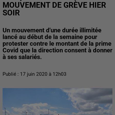
MOUVEMENT DE GRÈVE HIER
SOIR
Un mouvement d'une durée illimitée
lancé au début de la semaine pour
protester contre le montant de la prime
Covid que la direction consent à donner
à ses salariés.
Publié : 17 juin 2020 à 12h03