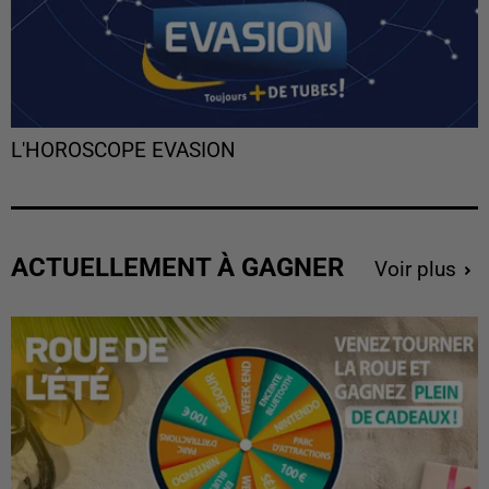
L'HOROSCOPE EVASION
ACTUELLEMENT À GAGNER
Voir plus