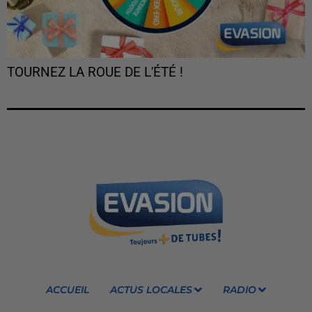
TOURNEZ LA ROUE DE L'ÉTÉ !
ACCUEIL
ACTUS LOCALES
RADIO