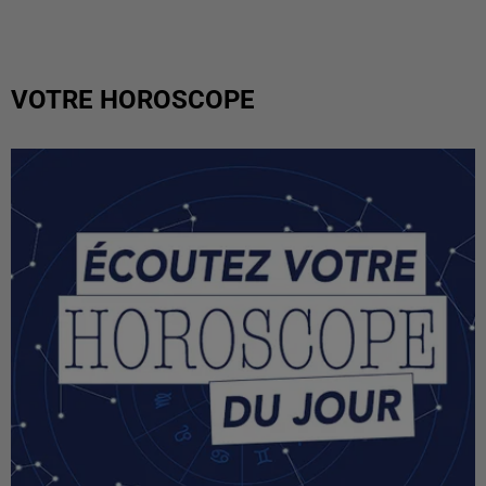
VOTRE HOROSCOPE