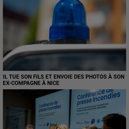
IL TUE SON FILS ET ENVOIE DES PHOTOS À SON
EX-COMPAGNE À NICE