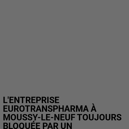
L'ENTREPRISE
EUROTRANSPHARMA À
MOUSSY-LE-NEUF TOUJOURS
BLOQUÉE PAR UN