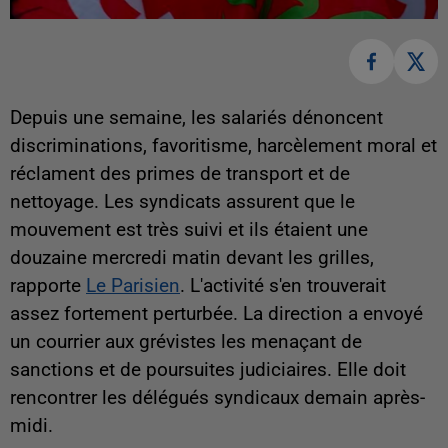
Depuis une semaine, les salariés dénoncent
discriminations, favoritisme, harcèlement moral et
réclament des primes de transport et de
nettoyage. Les syndicats assurent que le
mouvement est très suivi et ils étaient une
douzaine mercredi matin devant les grilles,
rapporte
Le Parisien
. L'activité s'en trouverait
assez fortement perturbée. La direction a envoyé
un courrier aux grévistes les menaçant de
sanctions et de poursuites judiciaires. Elle doit
rencontrer les délégués syndicaux demain après-
midi.