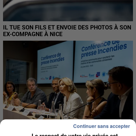
IL TUE SON FILS ET ENVOIE DES PHOTOS À SON
EX-COMPAGNE À NICE
Continuer sans accepter
Le respect de votre vie privée est