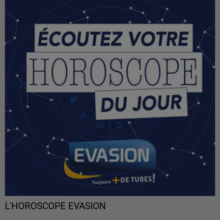
L'HOROSCOPE EVASION