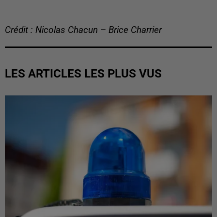
Crédit : Nicolas Chacun – Brice Charrier
LES ARTICLES LES PLUS VUS