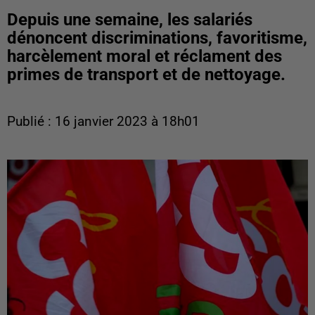
Depuis une semaine, les salariés
dénoncent discriminations, favoritisme,
harcèlement moral et réclament des
primes de transport et de nettoyage.
Publié : 16 janvier 2023 à 18h01