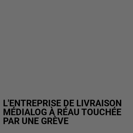
L'ENTREPRISE DE LIVRAISON
MÉDIALOG À RÉAU TOUCHÉE
PAR UNE GRÈVE