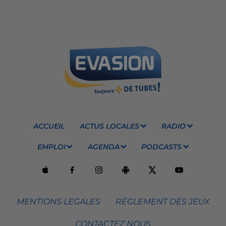
ACCUEIL
ACTUS LOCALES
RADIO
EMPLOI
AGENDA
PODCASTS
MENTIONS LEGALES
RÈGLEMENT DES JEUX
CONTACTEZ NOUS