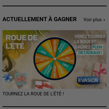
ACTUELLEMENT À GAGNER
Voir plus
TOURNEZ LA ROUE DE L'ÉTÉ !