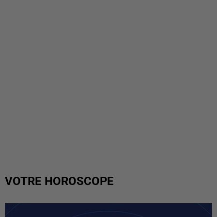
VOTRE HOROSCOPE