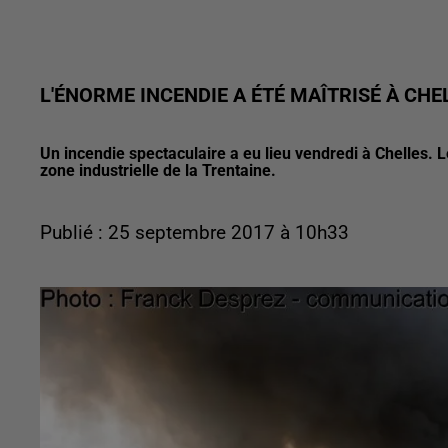
L'ÉNORME INCENDIE A ÉTÉ MAÎTRISÉ À CHE
Un incendie spectaculaire a eu lieu vendredi à Chelles. Le
zone industrielle de la Trentaine.
Publié : 25 septembre 2017 à 10h33