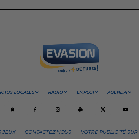
ACTUS LOCALES
RADIO
EMPLOI
AGENDA
 JEUX
CONTACTEZ NOUS
VOTRE PUBLICITÉ SUR