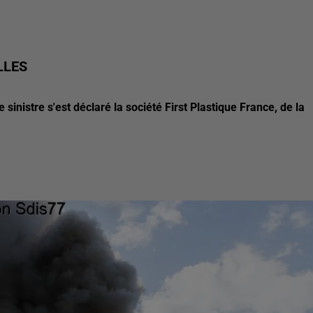
LLES
 sinistre s'est déclaré la société First Plastique France, de la