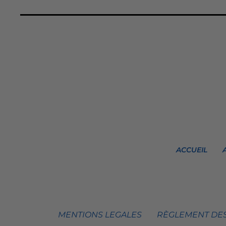
ACCUEIL
MENTIONS LEGALES
RÈGLEMENT DES