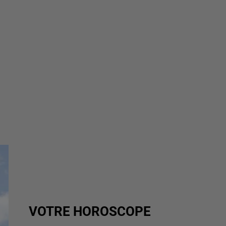
VOTRE HOROSCOPE