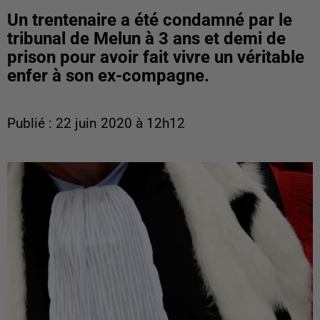
Un trentenaire a été condamné par le
tribunal de Melun à 3 ans et demi de
prison pour avoir fait vivre un véritable
enfer à son ex-compagne.
Publié : 22 juin 2020 à 12h12