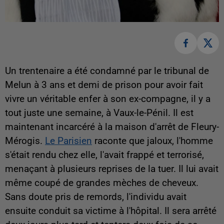
Un trentenaire a été condamné par le tribunal de
Melun à 3 ans et demi de prison pour avoir fait
vivre un véritable enfer à son ex-compagne, il y a
tout juste une semaine, à Vaux-le-Pénil. Il est
maintenant incarcéré à la maison d'arrêt de Fleury-
Mérogis.
Le Parisien
raconte que jaloux, l'homme
s'était rendu chez elle, l'avait frappé et terrorisé,
menaçant à plusieurs reprises de la tuer. Il lui avait
même coupé de grandes mèches de cheveux.
Sans doute pris de remords, l'individu avait
ensuite conduit sa victime à l'hôpital. Il sera arrêté