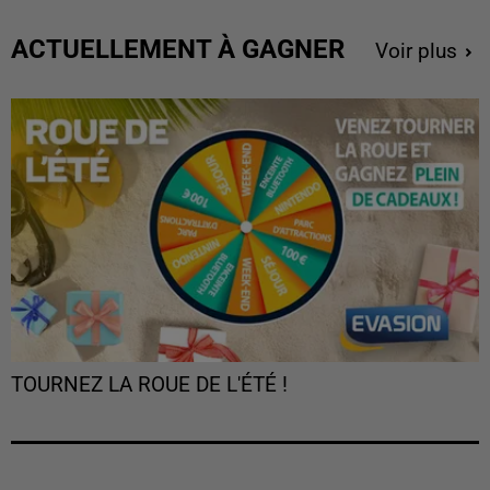
ACTUELLEMENT À GAGNER
Voir plus
TOURNEZ LA ROUE DE L'ÉTÉ !