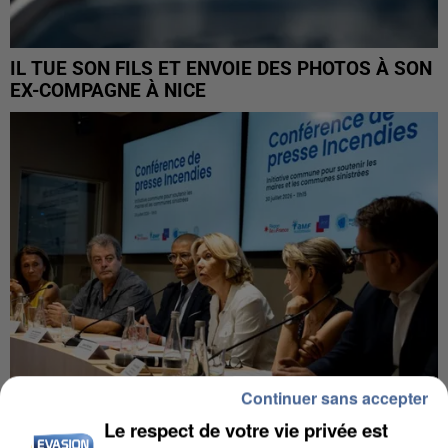
IL TUE SON FILS ET ENVOIE DES PHOTOS À SON
EX-COMPAGNE À NICE
Continuer sans accepter
Le respect de votre vie privée est