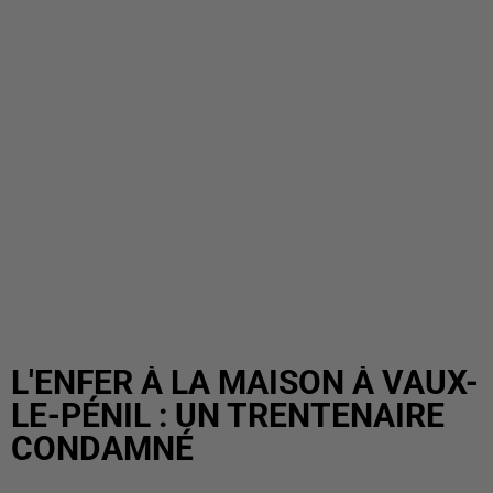
L'ENFER À LA MAISON À VAUX-
LE-PÉNIL : UN TRENTENAIRE
CONDAMNÉ