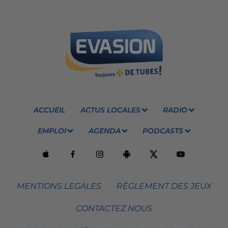
ACCUEIL
ACTUS LOCALES
RADIO
EMPLOI
AGENDA
PODCASTS
MENTIONS LEGALES
RÈGLEMENT DES JEUX
CONTACTEZ NOUS