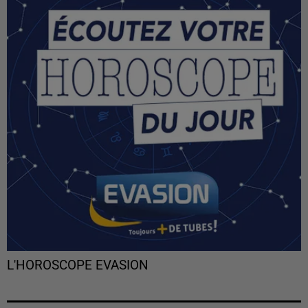
L'HOROSCOPE EVASION