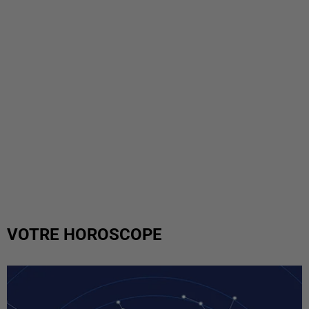
VOTRE HOROSCOPE