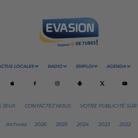
ACTUS LOCALES
RADIO
EMPLOI
AGENDA
 JEUX
CONTACTEZ NOUS
VOTRE PUBLICITÉ SUR
Archives
2026
2025
2024
2023
2022