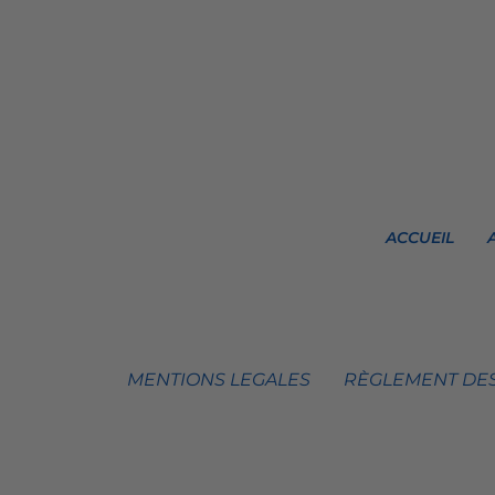
ACCUEIL
MENTIONS LEGALES
RÈGLEMENT DES