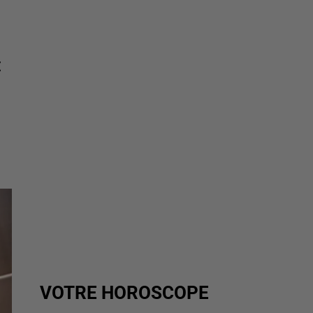
E
VOTRE HOROSCOPE