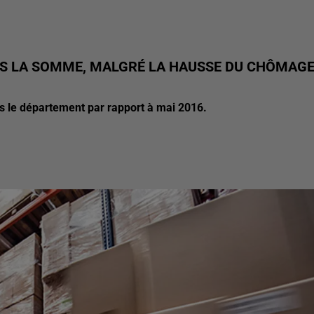
ANS LA SOMME, MALGRÉ LA HAUSSE DU CHÔMAG
s le département par rapport à mai 2016.