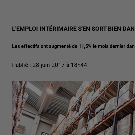
L'EMPLOI INTÉRIMAIRE S'EN SORT BIEN D
Les effectifs ont augmenté de 11,5% le mois dernier dan
Publié : 28 juin 2017 à 18h44