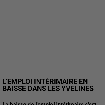
L'EMPLOI INTÉRIMAIRE EN
BAISSE DANS LES YVELINES
La baisse de l'emploi intérimaire s'est