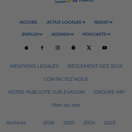
ACCUEIL
ACTUS LOCALES
RADIO
EMPLOI
AGENDA
PODCASTS
MENTIONS LEGALES
RÈGLEMENT DES JEUX
CONTACTEZ NOUS
VOTRE PUBLICITÉ SUR EVASION
GROUPE HPI
Plan du site
Archives
2026
2025
2024
2023