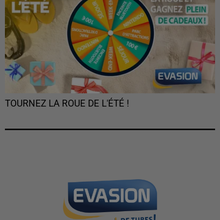
TOURNEZ LA ROUE DE L'ÉTÉ !