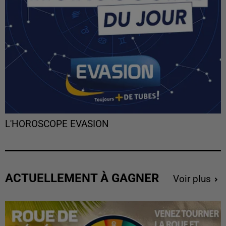
L'HOROSCOPE EVASION
ACTUELLEMENT À GAGNER
Voir plus