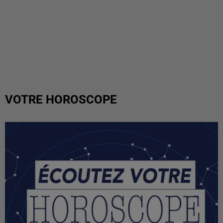
VOTRE HOROSCOPE