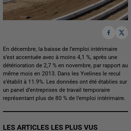
En décembre, la baisse de l’emploi intérimaire
s’est accentuée avec à moins 4,1 %, après une
détérioration de 2,7 % en novembre, par rapport au
même mois en 2013. Dans les Yvelines le recul
s’établit à 11.9%. Les données ont été établies sur
un panel d’entreprises de travail temporaire
représentant plus de 80 % de l’emploi intérimaire.
LES ARTICLES LES PLUS VUS