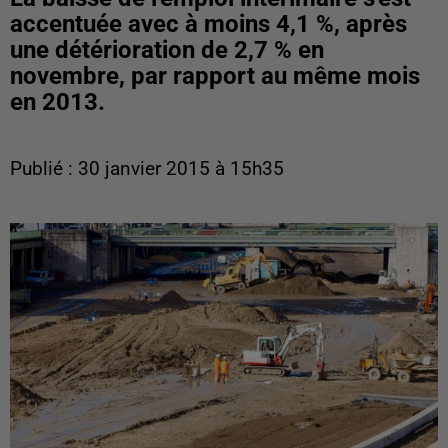
accentuée avec à moins 4,1 %, après
une détérioration de 2,7 % en
novembre, par rapport au même mois
en 2013.
Publié : 30 janvier 2015 à 15h35