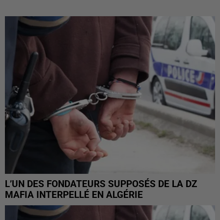
L’UN DES FONDATEURS SUPPOSÉS DE LA DZ
MAFIA INTERPELLÉ EN ALGÉRIE