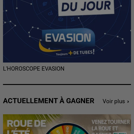
L'HOROSCOPE EVASION
ACTUELLEMENT À GAGNER
Voir plus