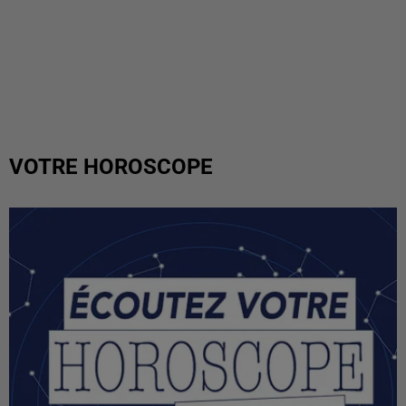
VOTRE HOROSCOPE