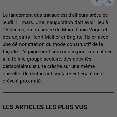
Le lancement des travaux est d'ailleurs prévu ce
jeudi 11 mars. Une inauguration doit avoir lieu à
16 heures, en présence du Maire Louis Vogel et
des adjoints Henri Mellier et Brigitte Tixier, avec
une démonstration du mode constructif de la
façade. L’équipement sera conçu pour mutualiser
à la fois le groupe scolaire, des activités
périscolaires et une crèche sur une même
parcelle. Un restaurant scolaire est également
prévu à proximité.
LES ARTICLES LES PLUS VUS