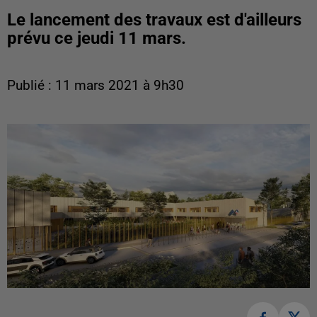
Le lancement des travaux est d'ailleurs
prévu ce jeudi 11 mars.
Publié : 11 mars 2021 à 9h30