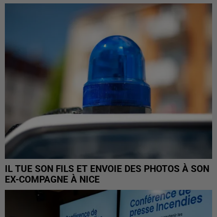
IL TUE SON FILS ET ENVOIE DES PHOTOS À SON
EX-COMPAGNE À NICE