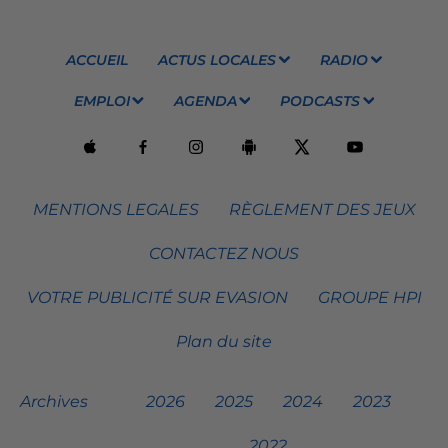
ACCUEIL
ACTUS LOCALES
RADIO
EMPLOI
AGENDA
PODCASTS
MENTIONS LEGALES
RÈGLEMENT DES JEUX
CONTACTEZ NOUS
VOTRE PUBLICITÉ SUR EVASION
GROUPE HPI
Plan du site
Archives
2026
2025
2024
2023
2022