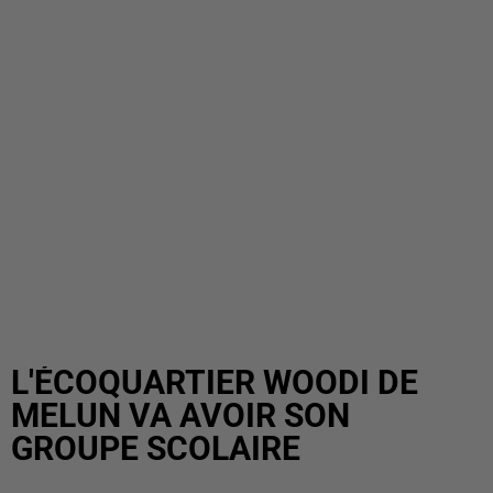
L'ÉCOQUARTIER WOODI DE
MELUN VA AVOIR SON
GROUPE SCOLAIRE