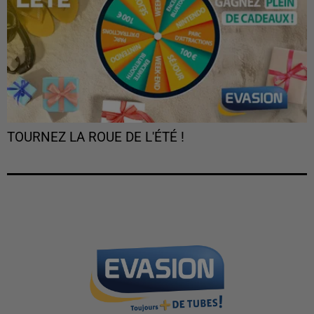
TOURNEZ LA ROUE DE L'ÉTÉ !