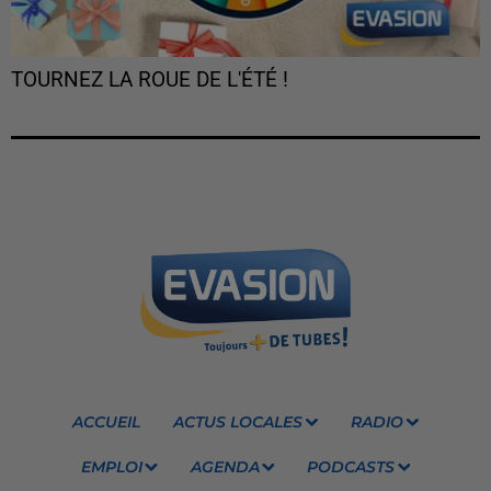
TOURNEZ LA ROUE DE L'ÉTÉ !
ACCUEIL
ACTUS LOCALES
RADIO
EMPLOI
AGENDA
PODCASTS