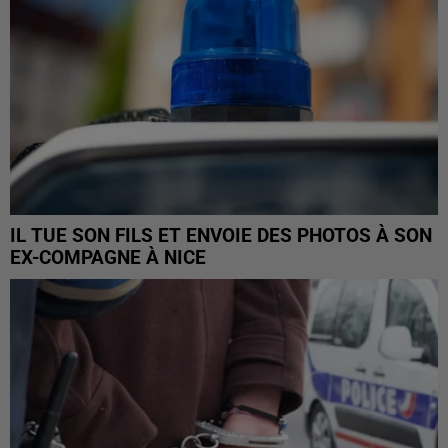
IL TUE SON FILS ET ENVOIE DES PHOTOS À SON
EX-COMPAGNE À NICE