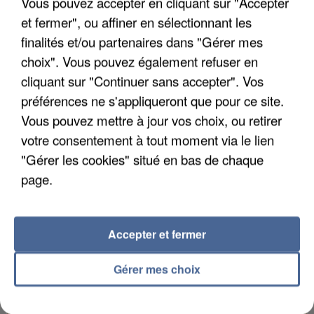
Vous pouvez accepter en cliquant sur "Accepter
et fermer", ou affiner en sélectionnant les
finalités et/ou partenaires dans "Gérer mes
choix". Vous pouvez également refuser en
UN SECOND CADRE DE LA DZ MAFIA
cliquant sur "Continuer sans accepter". Vos
INTERPELLÉ EN ALGÉRIE
préférences ne s'appliqueront que pour ce site.
Vous pouvez mettre à jour vos choix, ou retirer
votre consentement à tout moment via le lien
"Gérer les cookies" situé en bas de chaque
page.
Accepter et fermer
Gérer mes choix