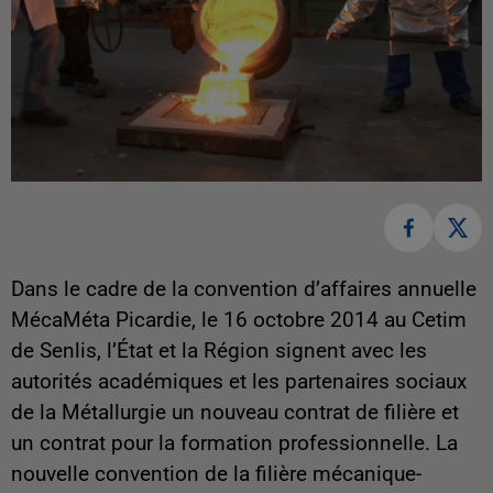
Dans le cadre de la convention d’affaires annuelle
MécaMéta Picardie, le 16 octobre 2014 au Cetim
de Senlis, l’État et la Région signent avec les
autorités académiques et les partenaires sociaux
de la Métallurgie un nouveau contrat de filière et
un contrat pour la formation professionnelle. La
nouvelle convention de la filière mécanique-