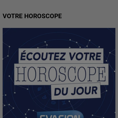
VOTRE HOROSCOPE