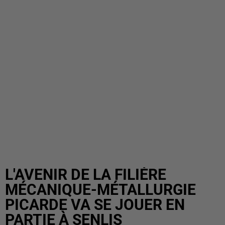
L'AVENIR DE LA FILIÈRE
MÉCANIQUE-MÉTALLURGIE
PICARDE VA SE JOUER EN
PARTIE À SENLIS