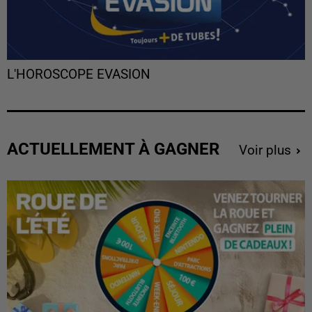
L'HOROSCOPE EVASION
ACTUELLEMENT À GAGNER
Voir plus