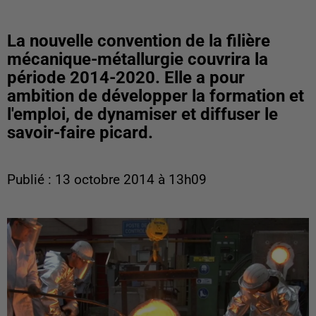
La nouvelle convention de la filière
mécanique-métallurgie couvrira la
période 2014-2020. Elle a pour
ambition de développer la formation et
l'emploi, de dynamiser et diffuser le
savoir-faire picard.
Publié : 13 octobre 2014 à 13h09