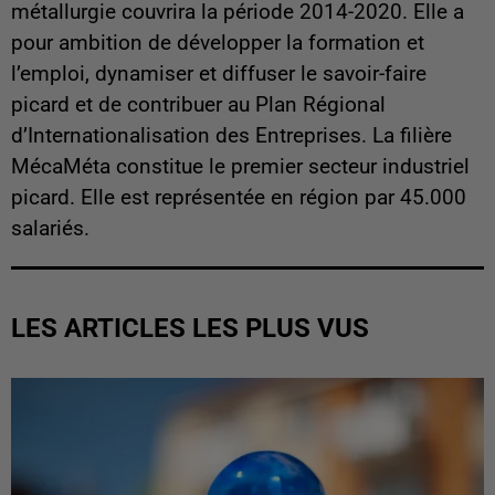
métallurgie couvrira la période 2014-2020. Elle a
pour ambition de développer la formation et
l’emploi, dynamiser et diffuser le savoir-faire
picard et de contribuer au Plan Régional
d’Internationalisation des Entreprises. La filière
MécaMéta constitue le premier secteur industriel
picard. Elle est représentée en région par
45.000
salariés.
LES ARTICLES LES PLUS VUS