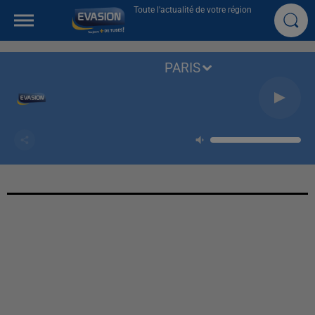
Toute l'actualité de votre région
PARIS