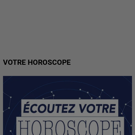
VOTRE HOROSCOPE