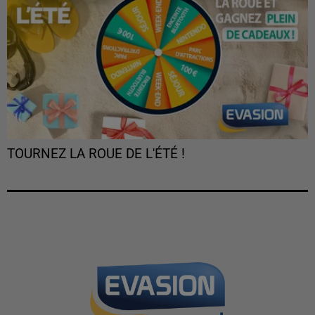
TOURNEZ LA ROUE DE L'ÉTÉ !