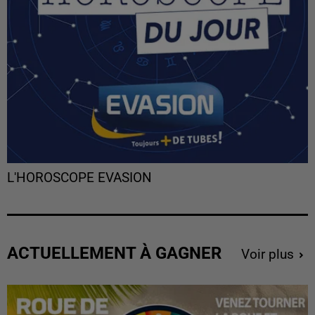
L'HOROSCOPE EVASION
ACTUELLEMENT À GAGNER
Voir plus