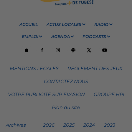
ACCUEIL
ACTUS LOCALES
RADIO
EMPLOI
AGENDA
PODCASTS
MENTIONS LEGALES
RÈGLEMENT DES JEUX
CONTACTEZ NOUS
VOTRE PUBLICITÉ SUR EVASION
GROUPE HPI
Plan du site
Archives
2026
2025
2024
2023