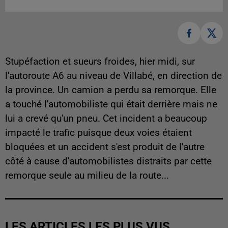
Stupéfaction et sueurs froides, hier midi, sur
l'autoroute A6 au niveau de Villabé, en direction de
la province. Un camion a perdu sa remorque. Elle
a touché l'automobiliste qui était derrière mais ne
lui a crevé qu'un pneu. Cet incident a beaucoup
impacté le trafic puisque deux voies étaient
bloquées et un accident s'est produit de l'autre
côté à cause d'automobilistes distraits par cette
remorque seule au milieu de la route...
LES ARTICLES LES PLUS VUS