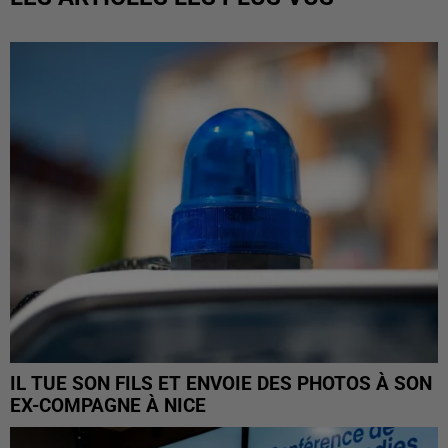
IL TUE SON FILS ET ENVOIE DES PHOTOS À SON
EX-COMPAGNE À NICE