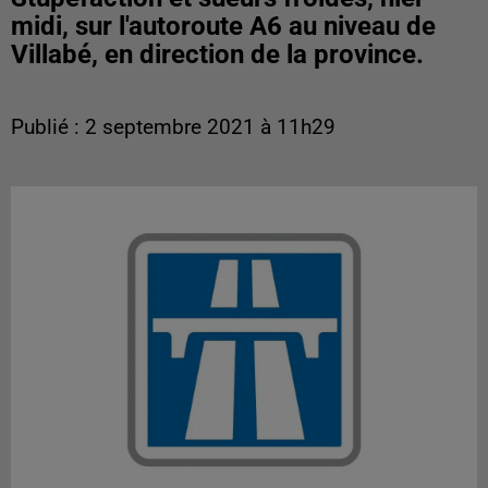
midi, sur l'autoroute A6 au niveau de
Villabé, en direction de la province.
Publié : 2 septembre 2021 à 11h29