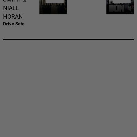
NIALL
HORAN
Drive Safe