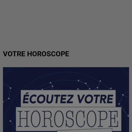
VOTRE HOROSCOPE