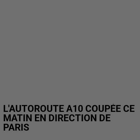
L'AUTOROUTE A10 COUPÉE CE
MATIN EN DIRECTION DE
PARIS