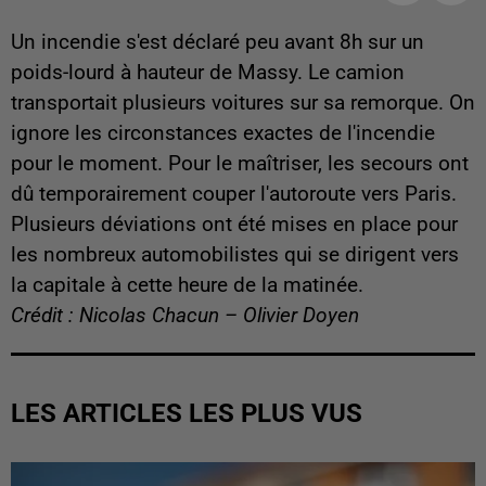
Un incendie s'est déclaré peu avant 8h sur un
poids-lourd à hauteur de Massy. Le camion
transportait plusieurs voitures sur sa remorque. On
ignore les circonstances exactes de l'incendie
pour le moment. Pour le maîtriser, les secours ont
dû temporairement couper l'autoroute vers Paris.
Plusieurs déviations ont été mises en place pour
les nombreux automobilistes qui se dirigent vers
la capitale à cette heure de la matinée.
Crédit : Nicolas Chacun – Olivier Doyen
LES ARTICLES LES PLUS VUS