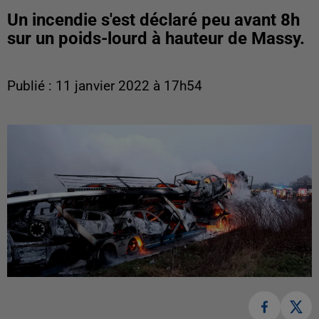
Un incendie s'est déclaré peu avant 8h
sur un poids-lourd à hauteur de Massy.
Publié : 11 janvier 2022 à 17h54