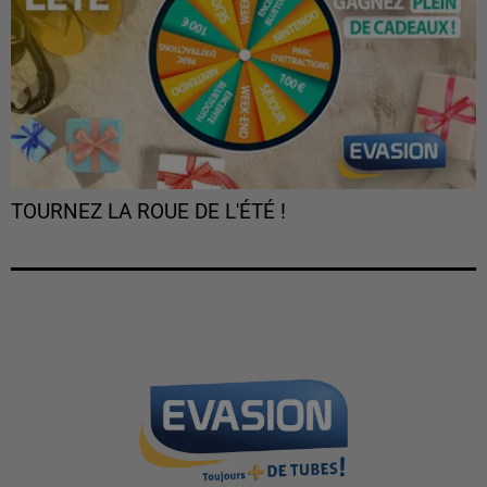
TOURNEZ LA ROUE DE L'ÉTÉ !