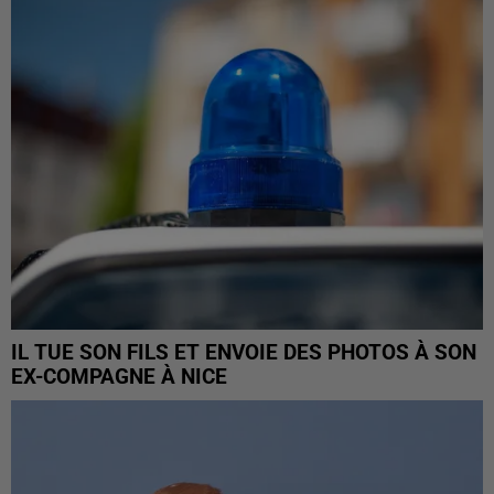
IL TUE SON FILS ET ENVOIE DES PHOTOS À SON
EX-COMPAGNE À NICE