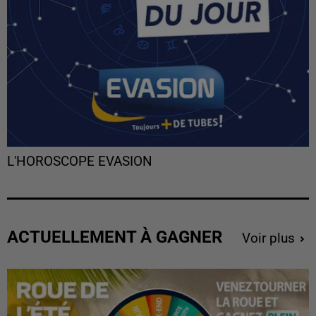
L'HOROSCOPE EVASION
ACTUELLEMENT À GAGNER
Voir plus