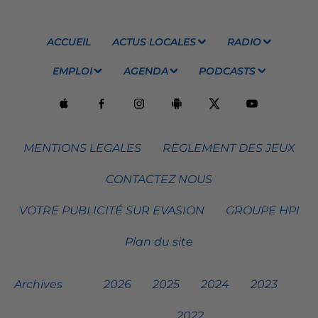
ACCUEIL
ACTUS LOCALES
RADIO
EMPLOI
AGENDA
PODCASTS
MENTIONS LEGALES
RÈGLEMENT DES JEUX
CONTACTEZ NOUS
VOTRE PUBLICITÉ SUR EVASION
GROUPE HPI
Plan du site
Archives
2026
2025
2024
2023
2022