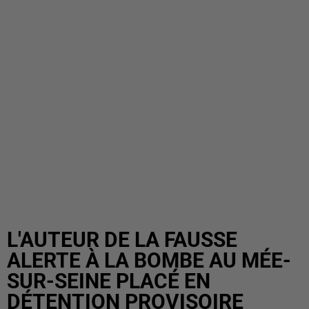
L'AUTEUR DE LA FAUSSE
ALERTE À LA BOMBE AU MÉE-
SUR-SEINE PLACÉ EN
DÉTENTION PROVISOIRE