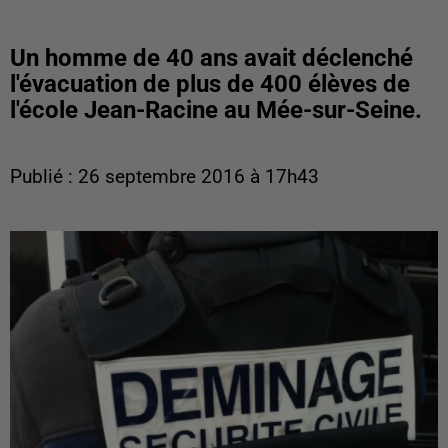
Un homme de 40 ans avait déclenché
l'évacuation de plus de 400 élèves de
l'école Jean-Racine au Mée-sur-Seine.
Publié : 26 septembre 2016 à 17h43