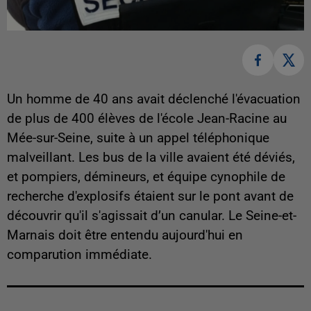
Un homme de 40 ans avait déclenché l'évacuation
de plus de 400 élèves de l'école Jean-Racine au
Mée-sur-Seine, suite à un appel téléphonique
malveillant. Les bus de la ville avaient été déviés,
et pompiers, démineurs, et équipe cynophile de
recherche d'explosifs étaient sur le pont avant de
découvrir qu'il s'agissait d’un canular. Le Seine-et-
Marnais doit être entendu aujourd'hui en
comparution immédiate.