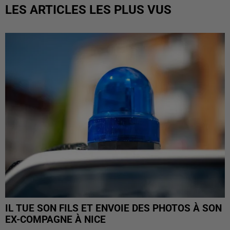
LES ARTICLES LES PLUS VUS
IL TUE SON FILS ET ENVOIE DES PHOTOS À SON
EX-COMPAGNE À NICE