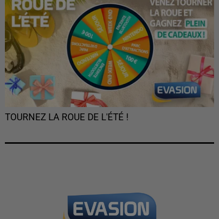
TOURNEZ LA ROUE DE L'ÉTÉ !