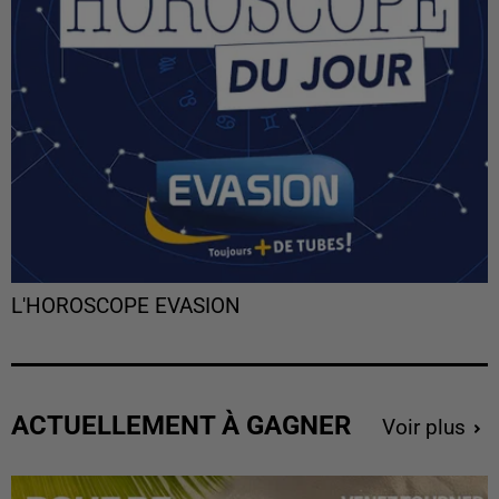
L'HOROSCOPE EVASION
ACTUELLEMENT À GAGNER
Voir plus