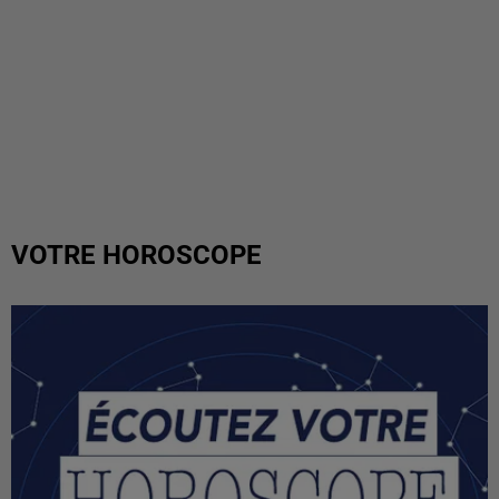
VOTRE HOROSCOPE