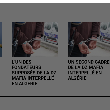
L’UN DES
UN SECOND CADRE
FONDATEURS
DE LA DZ MAFIA
SUPPOSÉS DE LA DZ
INTERPELLÉ EN
MAFIA INTERPELLÉ
ALGÉRIE
EN ALGÉRIE