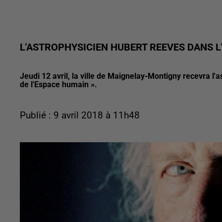
L'ASTROPHYSICIEN HUBERT REEVES DANS L'
Jeudi 12 avril, la ville de Maignelay-Montigny recevra l
de l'Espace humain ».
Publié : 9 avril 2018 à 11h48