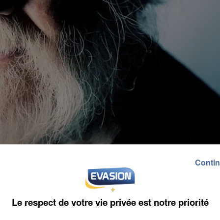
Contin
Le respect de votre vie privée est notre priorité