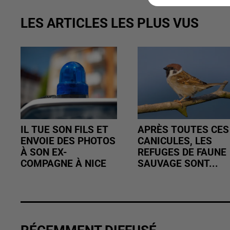
LES ARTICLES LES PLUS VUS
IL TUE SON FILS ET
APRÈS TOUTES CES
ENVOIE DES PHOTOS
CANICULES, LES
À SON EX-
REFUGES DE FAUNE
COMPAGNE À NICE
SAUVAGE SONT...