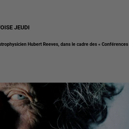
OISE JEUDI
'astrophysicien Hubert Reeves, dans le cadre des « Conférences