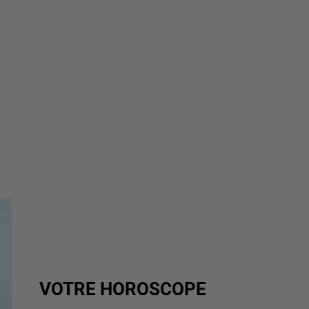
VOTRE HOROSCOPE