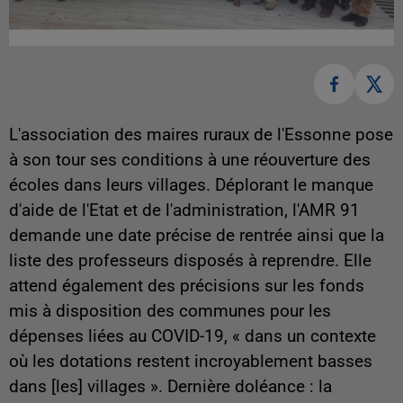
L'association des maires ruraux de l'Essonne pose
à son tour ses conditions à une réouverture des
écoles dans leurs villages. Déplorant le manque
d'aide de l'Etat et de l'administration, l'AMR 91
demande une date précise de rentrée ainsi que la
liste des professeurs disposés à reprendre. Elle
attend également des précisions sur les fonds
mis à disposition des communes pour les
dépenses liées au COVID-19, « dans un contexte
où les dotations restent incroyablement basses
dans [les] villages ». Dernière doléance : la