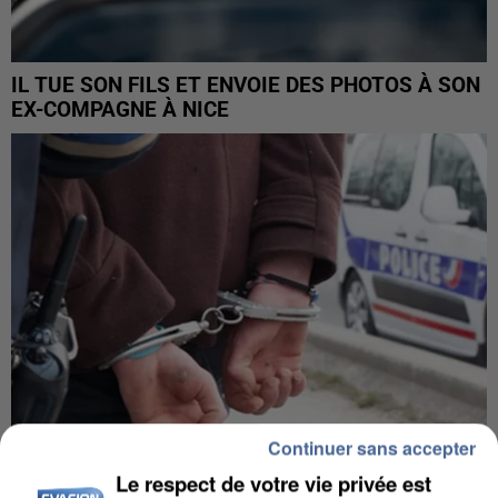
IL TUE SON FILS ET ENVOIE DES PHOTOS À SON
EX-COMPAGNE À NICE
Continuer sans accepter
Le respect de votre vie privée est