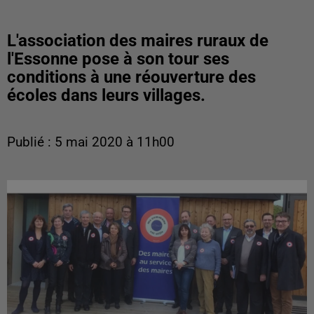
L'association des maires ruraux de
l'Essonne pose à son tour ses
conditions à une réouverture des
écoles dans leurs villages.
Publié : 5 mai 2020 à 11h00