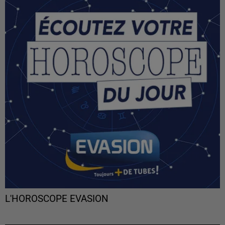
L'HOROSCOPE EVASION