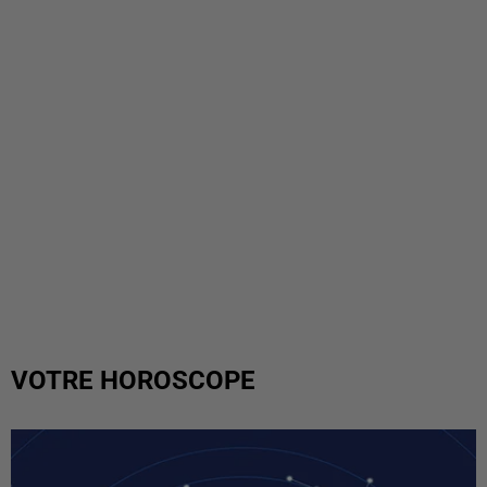
VOTRE HOROSCOPE