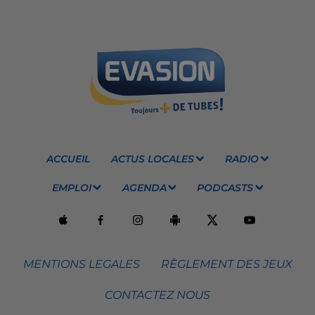
ACCUEIL
ACTUS LOCALES
RADIO
EMPLOI
AGENDA
PODCASTS
MENTIONS LEGALES
RÈGLEMENT DES JEUX
CONTACTEZ NOUS