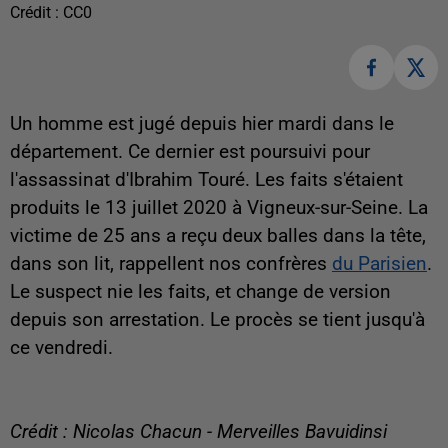
Crédit :
CC0
Un homme est jugé depuis hier mardi dans le
département. Ce dernier est poursuivi pour
l'assassinat d'Ibrahim Touré. Les faits s'étaient
produits le 13 juillet 2020 à Vigneux-sur-Seine. La
victime de 25 ans a reçu deux balles dans la tête,
dans son lit, rappellent nos confrères
du Parisien
.
Le suspect nie les faits, et change de version
depuis son arrestation. Le procès se tient jusqu'à
ce vendredi.
Crédit : Nicolas Chacun - Merveilles Bavuidinsi