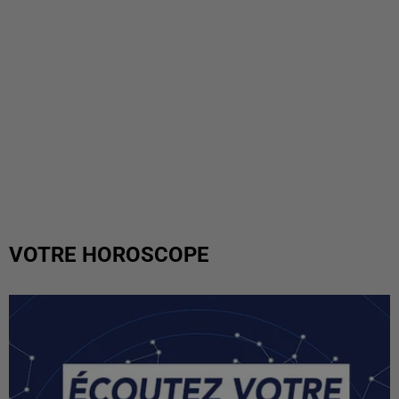
VOTRE HOROSCOPE