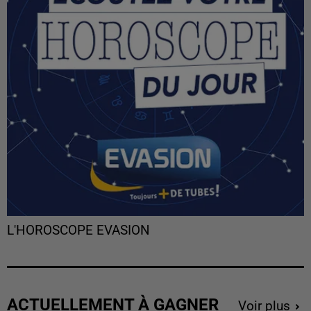
L'HOROSCOPE EVASION
ACTUELLEMENT À GAGNER
Voir plus