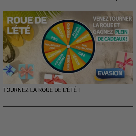
TOURNEZ LA ROUE DE L'ÉTÉ !