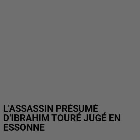
L'ASSASSIN PRÉSUMÉ
D'IBRAHIM TOURÉ JUGÉ EN
ESSONNE