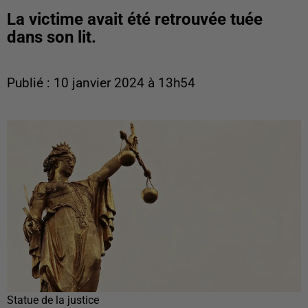
La victime avait été retrouvée tuée
dans son lit.
Publié : 10 janvier 2024 à 13h54
Statue de la justice