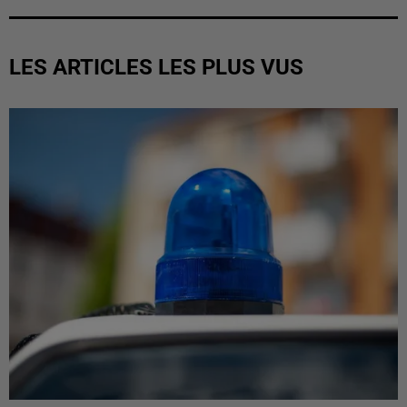
LES ARTICLES LES PLUS VUS