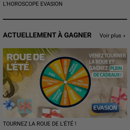
L'HOROSCOPE EVASION
ACTUELLEMENT À GAGNER
Voir plus
TOURNEZ LA ROUE DE L'ÉTÉ !