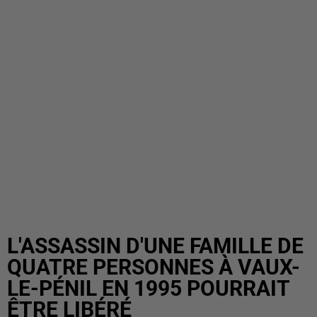
L'ASSASSIN D'UNE FAMILLE DE
QUATRE PERSONNES À VAUX-
LE-PÉNIL EN 1995 POURRAIT
ÊTRE LIBÉRÉ