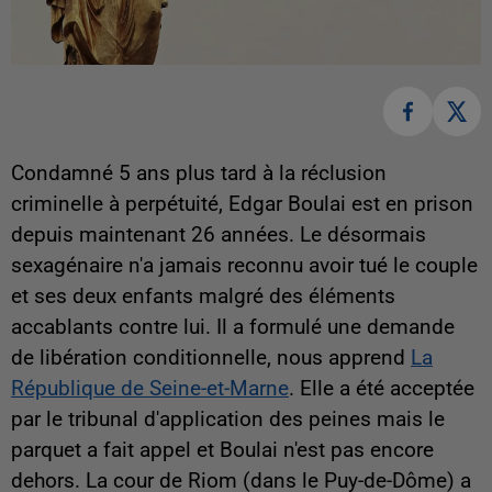
Condamné 5 ans plus tard à la réclusion
criminelle à perpétuité, Edgar Boulai est en prison
depuis maintenant 26 années. Le désormais
sexagénaire n'a jamais reconnu avoir tué le couple
et ses deux enfants malgré des éléments
accablants contre lui. Il a formulé une demande
de libération conditionnelle, nous apprend
La
République de Seine-et-Marne
. Elle a été acceptée
par le tribunal d'application des peines mais le
parquet a fait appel et Boulai n'est pas encore
dehors. La cour de Riom (dans le Puy-de-Dôme) a