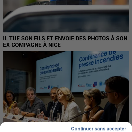
IL TUE SON FILS ET ENVOIE DES PHOTOS À SON
EX-COMPAGNE À NICE
Continuer sans accepter