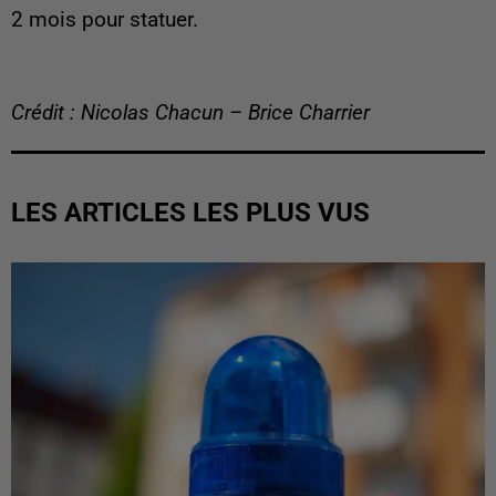
2 mois pour statuer.
Crédit : Nicolas Chacun – Brice Charrier
LES ARTICLES LES PLUS VUS