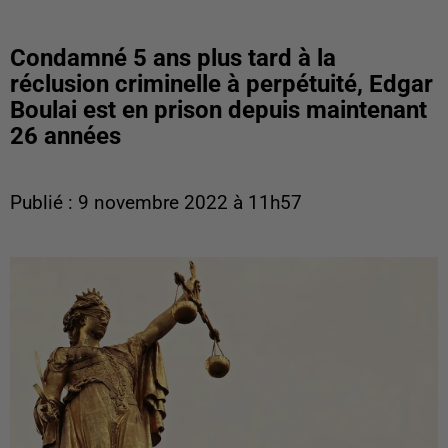
Condamné 5 ans plus tard à la
réclusion criminelle à perpétuité, Edgar
Boulai est en prison depuis maintenant
26 années
Publié : 9 novembre 2022 à 11h57