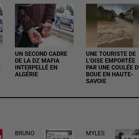
UN SECOND CADRE
UNE TOURISTE DE
DE LA DZ MAFIA
L’OISE EMPORTÉE
Z
INTERPELLÉ EN
PAR UNE COULÉE D
ALGÉRIE
BOUE EN HAUTE-
SAVOIE
BRUNO
MYLES