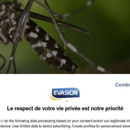
Contin
Le respect de votre vie privée est notre priorité
ers
do the following data processing based on your consent and/or our legitimate int
device; Use limited data to select advertising; Create profiles for personalised adver