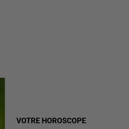
VOTRE HOROSCOPE