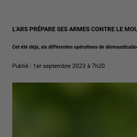
L'ARS PRÉPARE SES ARMES CONTRE LE MOU
Cet été déjà, six différentes opérations de démousticati
Publié : 1er septembre 2023 à 7h20