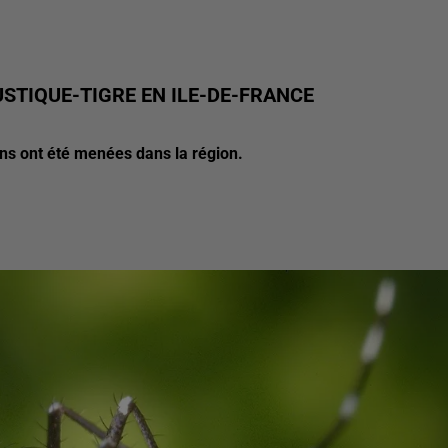
STIQUE-TIGRE EN ILE-DE-FRANCE
ons ont été menées dans la région.