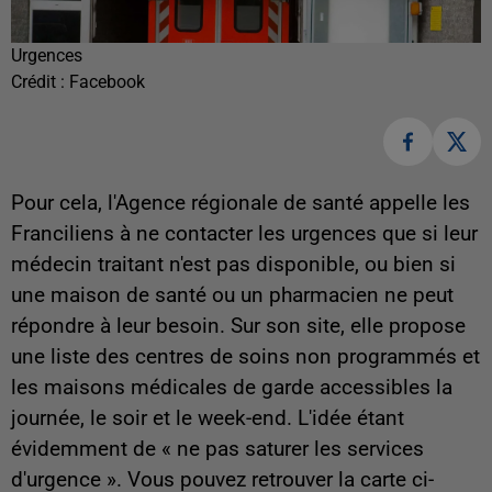
Urgences
Crédit :
Facebook
Pour cela, l'Agence régionale de santé appelle les
Franciliens à ne contacter les urgences que si leur
médecin traitant n'est pas disponible, ou bien si
une maison de santé ou un pharmacien ne peut
répondre à leur besoin. Sur son site, elle propose
une liste des centres de soins non programmés et
les maisons médicales de garde accessibles la
journée, le soir et le week-end. L'idée étant
évidemment de « ne pas saturer les services
d'urgence ». Vous pouvez retrouver la carte ci-