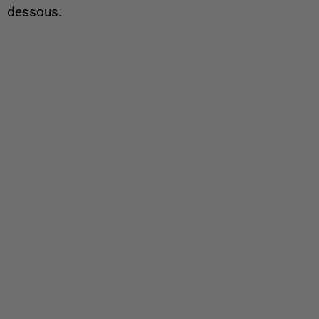
dessous.