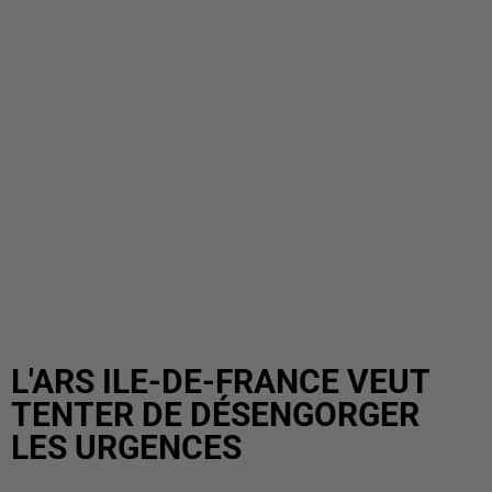
L'ARS ILE-DE-FRANCE VEUT
TENTER DE DÉSENGORGER
LES URGENCES