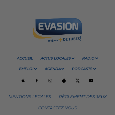
ACCUEIL
ACTUS LOCALES
RADIO
EMPLOI
AGENDA
PODCASTS
MENTIONS LEGALES
RÈGLEMENT DES JEUX
CONTACTEZ NOUS