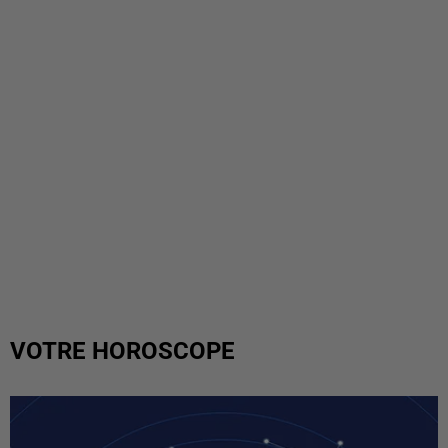
VOTRE HOROSCOPE