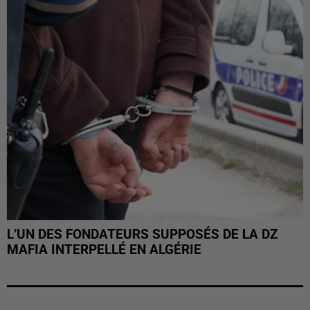
L’UN DES FONDATEURS SUPPOSÉS DE LA DZ
MAFIA INTERPELLÉ EN ALGÉRIE