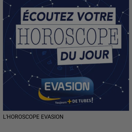
L'HOROSCOPE EVASION