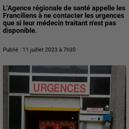
L'Agence régionale de santé appelle les
Franciliens à ne contacter les urgences
que si leur médecin traitant n'est pas
disponible.
Publié : 11 juillet 2023 à 7h30