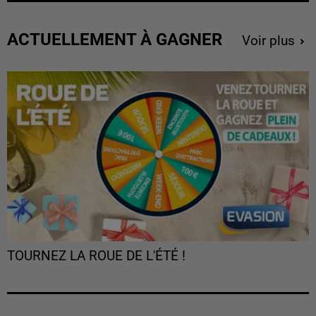
ACTUELLEMENT À GAGNER
Voir plus
TOURNEZ LA ROUE DE L'ÉTÉ !