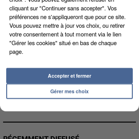
cliquant sur "Continuer sans accepter". Vos
préférences ne s'appliqueront que pour ce site.
Vous pouvez mettre à jour vos choix, ou retirer
votre consentement à tout moment via le lien
"Gérer les cookies" situé en bas de chaque
page.
Accepter et fermer
Gérer mes choix
UN SECOND CADRE DE LA DZ MAFIA
INTERPELLÉ EN ALGÉRIE
RÉCEMMENT DIFFUSÉ