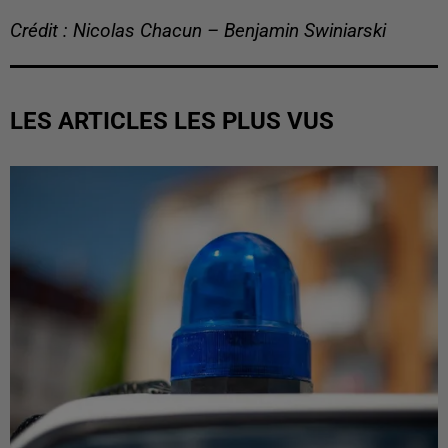
Crédit : Nicolas Chacun – Benjamin Swiniarski
LES ARTICLES LES PLUS VUS