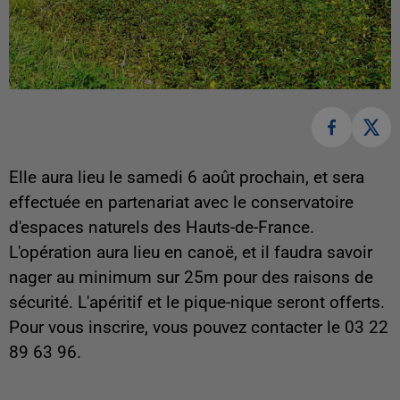
Elle aura lieu le samedi 6 août prochain, et sera
effectuée en partenariat avec le conservatoire
d'espaces naturels des Hauts-de-France.
L'opération aura lieu en canoë, et il faudra savoir
nager au minimum sur 25m pour des raisons de
sécurité. L'apéritif et le pique-nique seront offerts.
Pour vous inscrire, vous pouvez contacter le 03 22
89 63 96.