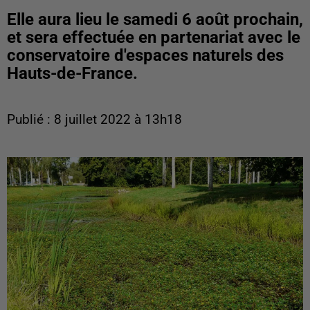
Elle aura lieu le samedi 6 août prochain,
et sera effectuée en partenariat avec le
conservatoire d'espaces naturels des
Hauts-de-France.
Publié : 8 juillet 2022 à 13h18