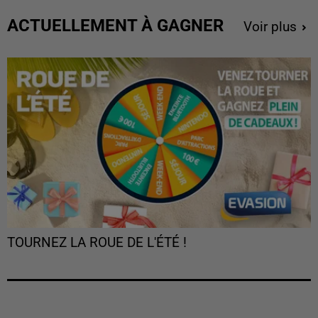
ACTUELLEMENT À GAGNER
Voir plus
TOURNEZ LA ROUE DE L'ÉTÉ !