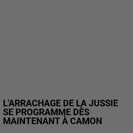
L'ARRACHAGE DE LA JUSSIE
SE PROGRAMME DÈS
MAINTENANT À CAMON