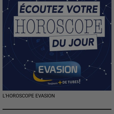
L'HOROSCOPE EVASION