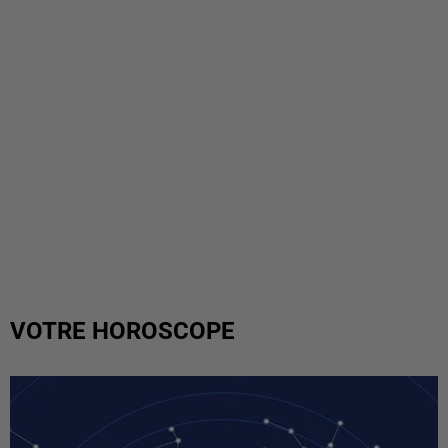
VOTRE HOROSCOPE