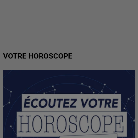
VOTRE HOROSCOPE