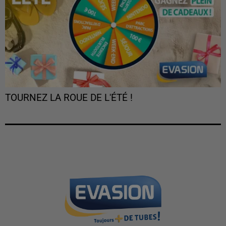
TOURNEZ LA ROUE DE L'ÉTÉ !