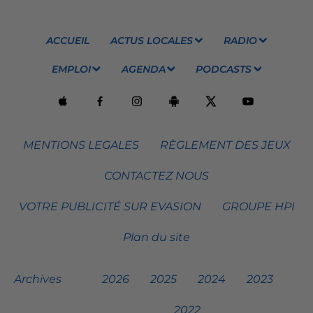
ACCUEIL
ACTUS LOCALES
RADIO
EMPLOI
AGENDA
PODCASTS
MENTIONS LEGALES
RÈGLEMENT DES JEUX
CONTACTEZ NOUS
VOTRE PUBLICITÉ SUR EVASION
GROUPE HPI
Plan du site
Archives
2026
2025
2024
2023
2022