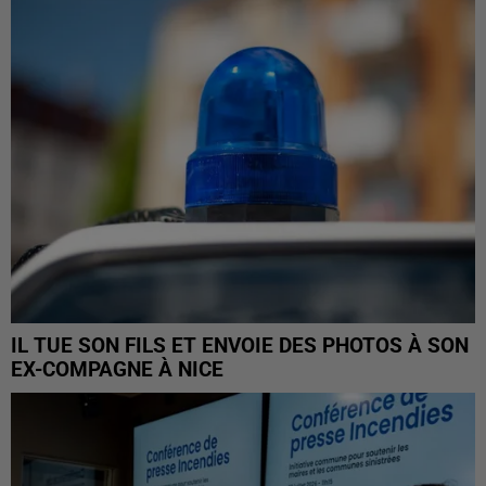
IL TUE SON FILS ET ENVOIE DES PHOTOS À SON
EX-COMPAGNE À NICE