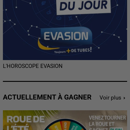
L'HOROSCOPE EVASION
ACTUELLEMENT À GAGNER
Voir plus