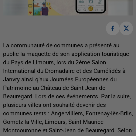
La communauté de communes a
présenté au
public la maquette de son application touristique
du Pays de Limours, lors du 2ème Salon
International du Dromadaire et des Camélidés à
Janvry ainsi q'aux Journées Européennes du
Patrimoine au Château de Saint-Jean de
Beauregard. Lors de ces événements. Par la suite,
plusieurs villes ont souhaité devenir des
communes tests : Angervilliers, Fontenay-lès-Briis,
Gometz-la-Ville, Limours, Saint-Maurice-
Montcouronne et Saint-Jean de Beauregard. Selon