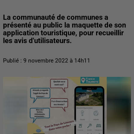
La communauté de communes a
présenté au public la maquette de son
application touristique, pour recueillir
les avis d'utilisateurs.
Publié : 9 novembre 2022 à 14h11