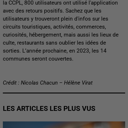
la CCPL, 800 utilisateurs ont utilisé l'application
avec des retours positifs. Sachez que les
utilisateurs y trouveront plein d'infos sur les
circuits touristiques, activités, commerces,
curiosités, hébergement, mais aussi les lieux de
culte, restaurants sans oublier les idées de
sorties. L’année prochaine, en 2023, les 14
communes seront couvertes.
Crédit : Nicolas Chacun – Hélène Virat
LES ARTICLES LES PLUS VUS