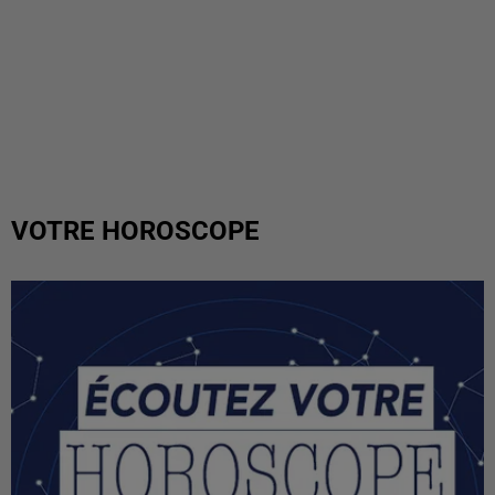
VOTRE HOROSCOPE