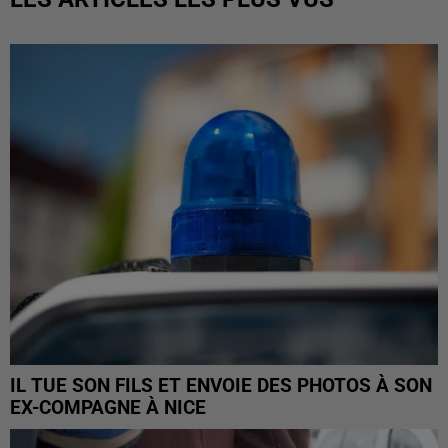
IL TUE SON FILS ET ENVOIE DES PHOTOS À SON
EX-COMPAGNE À NICE