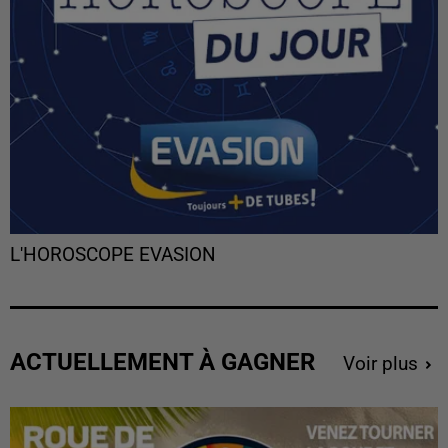
L'HOROSCOPE EVASION
ACTUELLEMENT À GAGNER
Voir plus