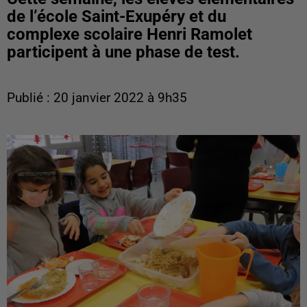
de l’école Saint-Exupéry et du
complexe scolaire Henri Ramolet
participent à une phase de test.
Publié : 20 janvier 2022 à 9h35