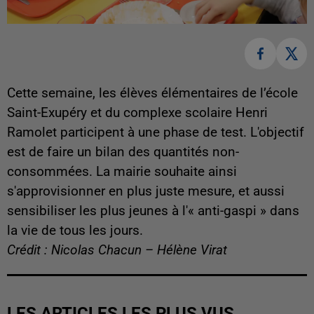
Cette semaine, les élèves élémentaires de l’école
Saint-Exupéry et du complexe scolaire Henri
Ramolet participent à une phase de test. L'objectif
est de faire un bilan des quantités non-
consommées. La mairie souhaite ainsi
s'approvisionner en plus juste mesure, et aussi
sensibiliser les plus jeunes à l'« anti-gaspi » dans
la vie de tous les jours.
Crédit : Nicolas Chacun – Hélène Virat
LES ARTICLES LES PLUS VUS