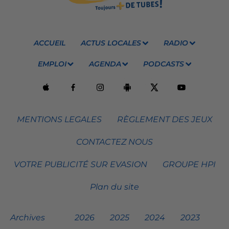
ACCUEIL
ACTUS LOCALES
RADIO
EMPLOI
AGENDA
PODCASTS
MENTIONS LEGALES
RÈGLEMENT DES JEUX
CONTACTEZ NOUS
VOTRE PUBLICITÉ SUR EVASION
GROUPE HPI
Plan du site
Archives
2026
2025
2024
2023