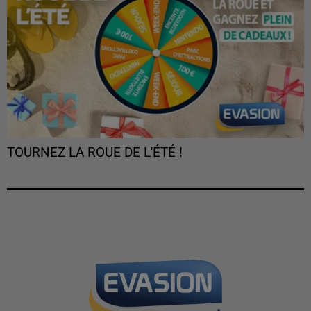
TOURNEZ LA ROUE DE L'ÉTÉ !