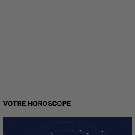
VOTRE HOROSCOPE