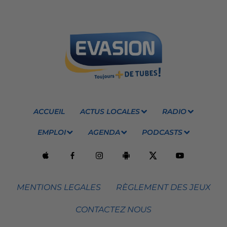
ACCUEIL
ACTUS LOCALES
RADIO
EMPLOI
AGENDA
PODCASTS
MENTIONS LEGALES
RÈGLEMENT DES JEUX
CONTACTEZ NOUS