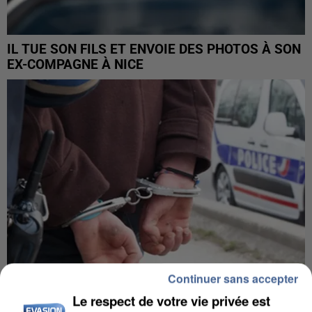
IL TUE SON FILS ET ENVOIE DES PHOTOS À SON
EX-COMPAGNE À NICE
Continuer sans accepter
Le respect de votre vie privée est