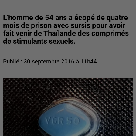
L'homme de 54 ans a écopé de quatre
mois de prison avec sursis pour avoir
fait venir de Thaïlande des comprimés
de stimulants sexuels.
Publié : 30 septembre 2016 à 11h44