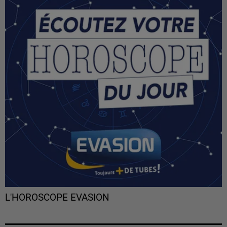
L'HOROSCOPE EVASION