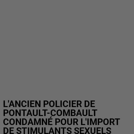
L'ANCIEN POLICIER DE
PONTAULT-COMBAULT
CONDAMNÉ POUR L'IMPORT
DE STIMULANTS SEXUELS