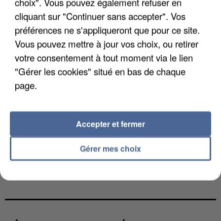
choix". Vous pouvez également refuser en
cliquant sur "Continuer sans accepter". Vos
préférences ne s'appliqueront que pour ce site.
Vous pouvez mettre à jour vos choix, ou retirer
votre consentement à tout moment via le lien
"Gérer les cookies" situé en bas de chaque
page.
Accepter et fermer
Gérer mes choix
UNE TOURISTE DE L’OISE EMPORTÉE PAR UNE
COULÉE DE BOUE EN HAUTE-SAVOIE