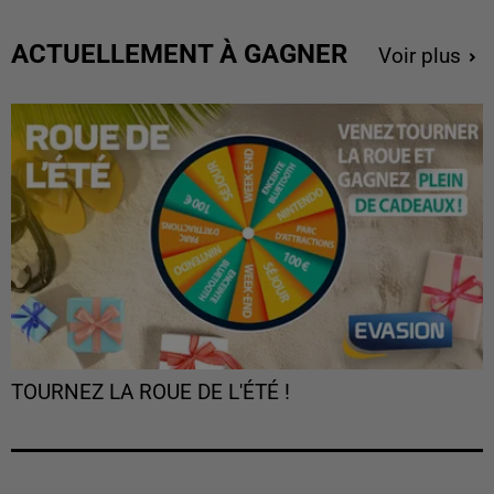
ACTUELLEMENT À GAGNER
Voir plus
TOURNEZ LA ROUE DE L'ÉTÉ !