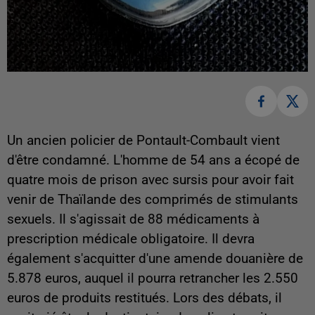
Un ancien policier de Pontault-Combault vient
d'être condamné. L'homme de 54 ans a écopé de
quatre mois de prison avec sursis pour avoir fait
venir de Thaïlande des comprimés de stimulants
sexuels. Il s'agissait de 88 médicaments à
prescription médicale obligatoire. Il devra
également s'acquitter d'une amende douanière de
5.878 euros, auquel il pourra retrancher les 2.550
euros de produits restitués. Lors des débats, il