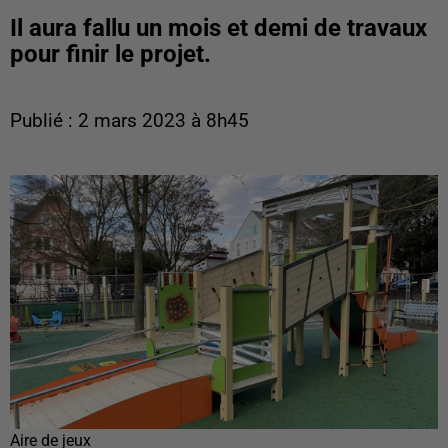
Il aura fallu un mois et demi de travaux
pour finir le projet.
Publié : 2 mars 2023 à 8h45
Aire de jeux