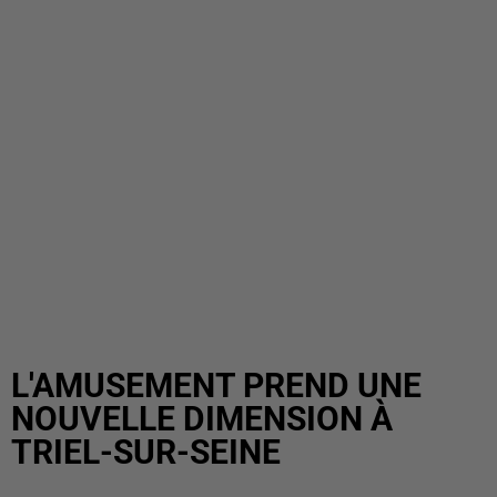
L'AMUSEMENT PREND UNE
NOUVELLE DIMENSION À
TRIEL-SUR-SEINE