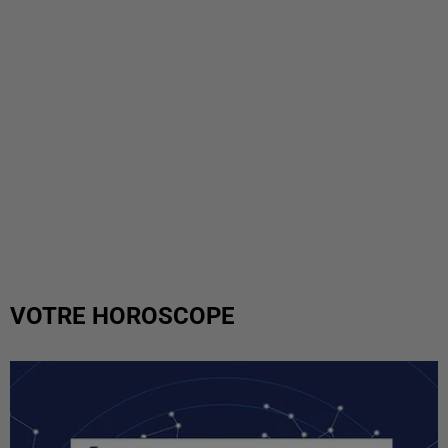
VOTRE HOROSCOPE