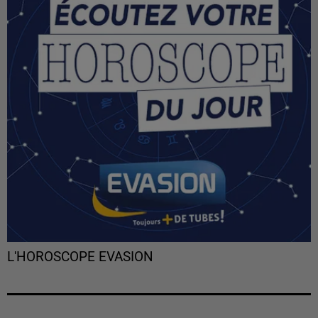
L'HOROSCOPE EVASION