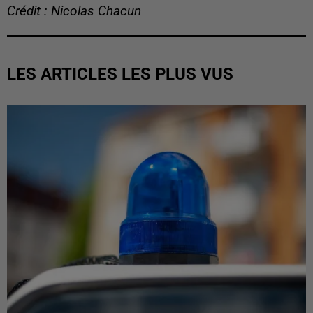
Crédit : Nicolas Chacun
LES ARTICLES LES PLUS VUS