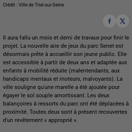
Crédit :
Ville de Triel-sur-Seine
Il aura fallu un mois et demi de travaux pour finir le
projet. La nouvelle aire de jeux du parc Senet est
désormais prête à accueillir son jeune public. Elle
est accessible à partir de deux ans et adaptée aux
enfants à mobilité réduite (malentendants, aux
handicaps mentaux et moteurs, malvoyants). La
ville souligne qu'une marelle a été ajoutée pour
égayer le sol souple amortissant. Les deux
balançoires à ressorts du parc ont été déplacées à
proximité. Toutes deux sont à présent recouvertes
d'un revêtement « approprié ».