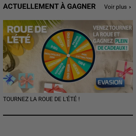
ACTUELLEMENT À GAGNER
Voir plus
TOURNEZ LA ROUE DE L'ÉTÉ !