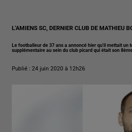
L'AMIENS SC, DERNIER CLUB DE MATHIEU 
Le footballeur de 37 ans a annoncé hier qu'il mettait un 
supplémentaire au sein du club picard qui était son 8èm
Publié : 24 juin 2020 à 12h26