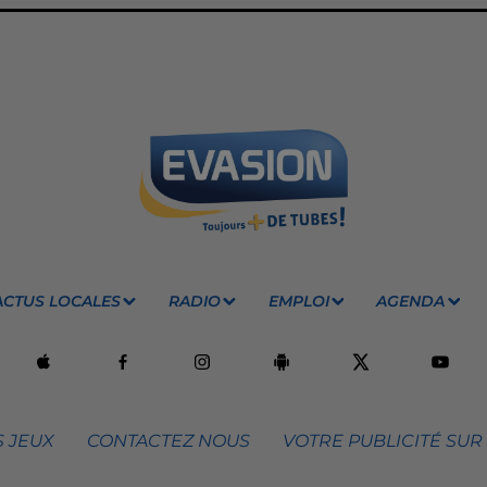
ACTUS LOCALES
RADIO
EMPLOI
AGENDA
 JEUX
CONTACTEZ NOUS
VOTRE PUBLICITÉ SUR