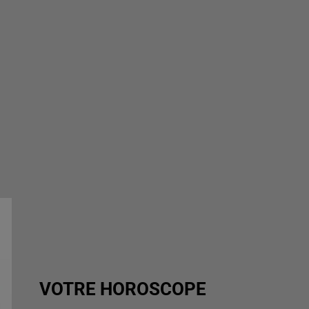
VOTRE HOROSCOPE