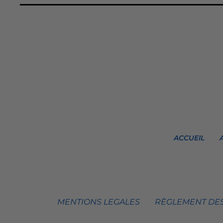
ACCUEIL
MENTIONS LEGALES
RÈGLEMENT DES