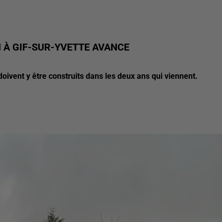
 À GIF-SUR-YVETTE AVANCE
ivent y être construits dans les deux ans qui viennent.