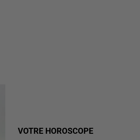
VOTRE HOROSCOPE