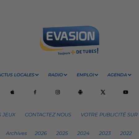
ACTUS LOCALES
RADIO
EMPLOI
AGENDA
 JEUX
CONTACTEZ NOUS
VOTRE PUBLICITÉ SUR
Archives
2026
2025
2024
2023
2022