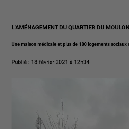
L'AMÉNAGEMENT DU QUARTIER DU MOULON
Une maison médicale et plus de 180 logements sociaux do
Publié : 18 février 2021 à 12h34