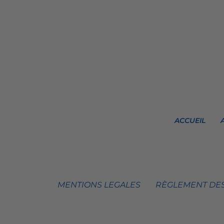
ACCUEIL
MENTIONS LEGALES
RÈGLEMENT DES