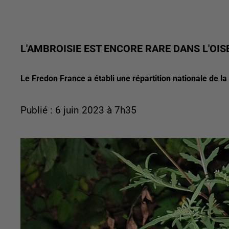
L'AMBROISIE EST ENCORE RARE DANS L'OIS
Le Fredon France a établi une répartition nationale de la
Publié : 6 juin 2023 à 7h35