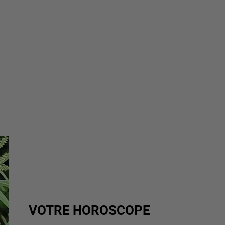
VOTRE HOROSCOPE