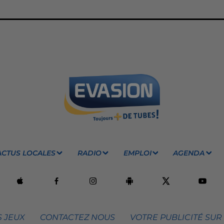
ACTUS LOCALES
RADIO
EMPLOI
AGENDA
 JEUX
CONTACTEZ NOUS
VOTRE PUBLICITÉ SUR