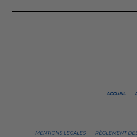
ACCUEIL
MENTIONS LEGALES
RÈGLEMENT DES