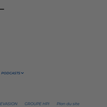
PODCASTS
 EVASION
GROUPE HPI
Plan du site