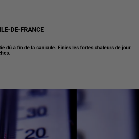
 ILE-DE-FRANCE
 dû à fin de la canicule. Finies les fortes chaleurs de jour
ches.