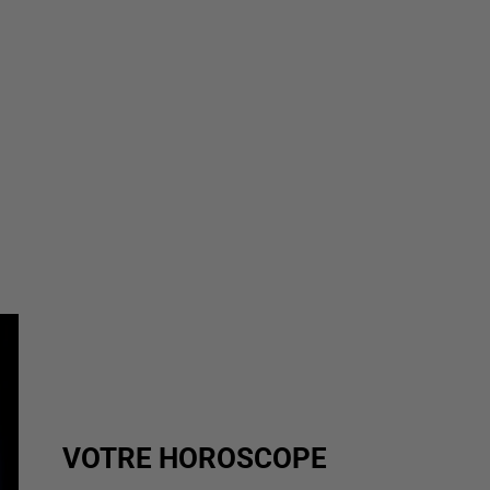
VOTRE HOROSCOPE