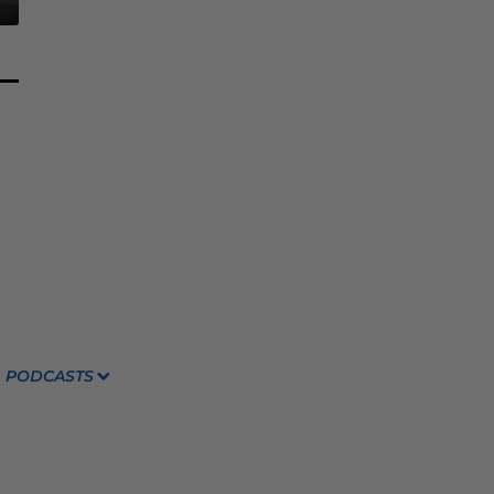
PODCASTS