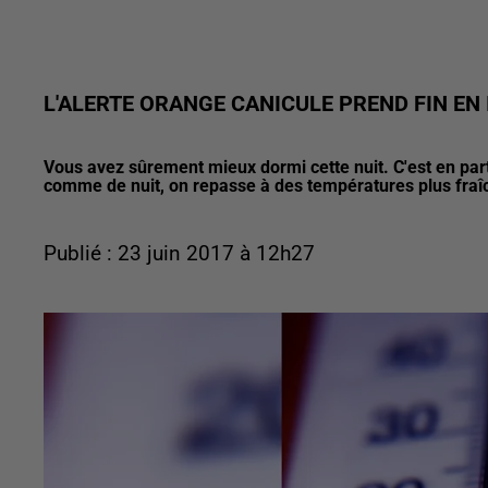
L'ALERTE ORANGE CANICULE PREND FIN EN
Vous avez sûrement mieux dormi cette nuit. C'est en partie
comme de nuit, on repasse à des températures plus fraî
Publié : 23 juin 2017 à 12h27