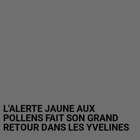
L'ALERTE JAUNE AUX
POLLENS FAIT SON GRAND
RETOUR DANS LES YVELINES