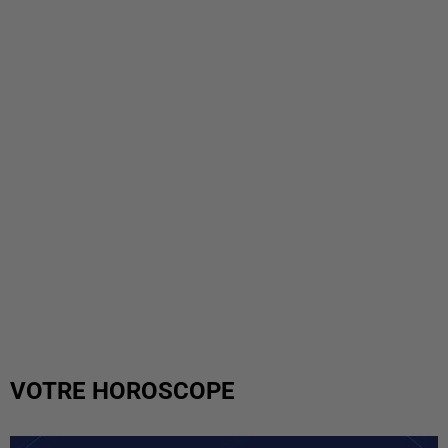
VOTRE HOROSCOPE