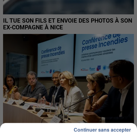
IL TUE SON FILS ET ENVOIE DES PHOTOS À SON
EX-COMPAGNE À NICE
Continuer sans accepter