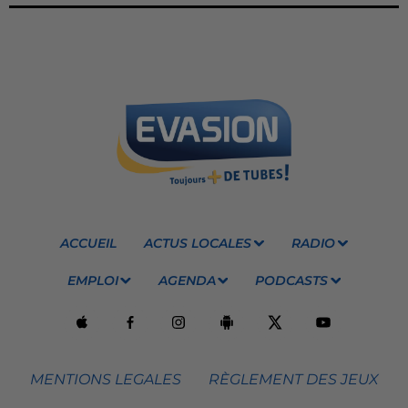
ACCUEIL
ACTUS LOCALES
RADIO
EMPLOI
AGENDA
PODCASTS
MENTIONS LEGALES
RÈGLEMENT DES JEUX