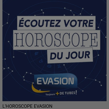
L'HOROSCOPE EVASION