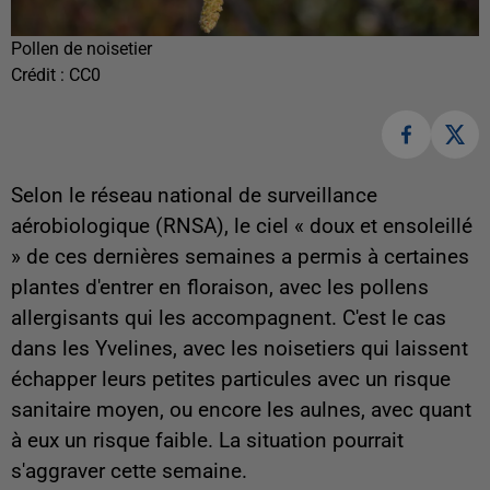
Pollen de noisetier
Crédit :
CC0
Selon le réseau national de surveillance
aérobiologique (RNSA), le ciel « doux et ensoleillé
» de ces dernières semaines a permis à certaines
plantes d'entrer en floraison, avec les pollens
allergisants qui les accompagnent. C'est le cas
dans les Yvelines, avec les noisetiers qui laissent
échapper leurs petites particules avec un risque
sanitaire moyen, ou encore les aulnes, avec quant
à eux un risque faible. La situation pourrait
s'aggraver cette semaine.