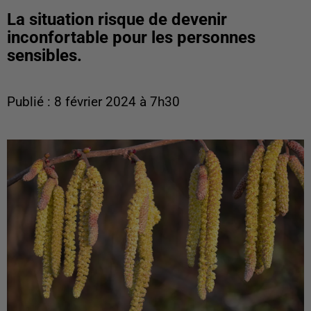
La situation risque de devenir
inconfortable pour les personnes
sensibles.
Publié : 8 février 2024 à 7h30