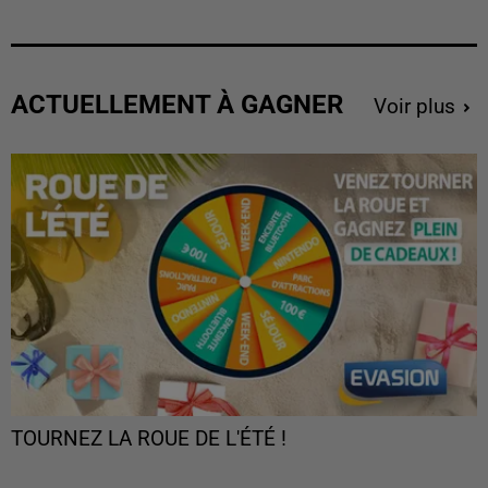
ACTUELLEMENT À GAGNER
Voir plus
TOURNEZ LA ROUE DE L'ÉTÉ !