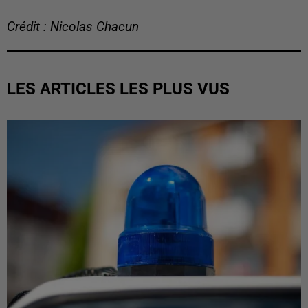
Crédit : Nicolas Chacun
LES ARTICLES LES PLUS VUS