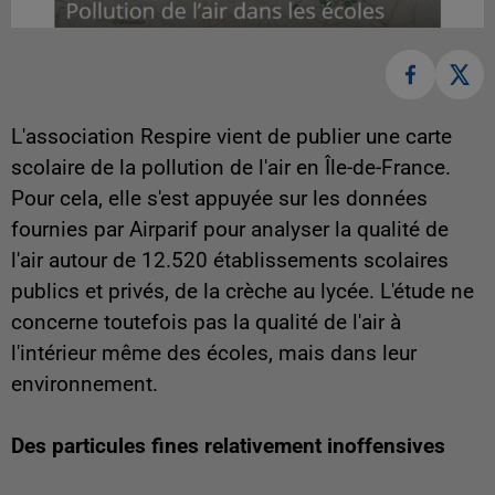
L'association Respire vient de publier une carte
scolaire de la pollution de l'air en Île-de-France.
Pour cela, elle s'est appuyée sur les données
fournies par Airparif pour analyser la qualité de
l'air autour de 12.520 établissements scolaires
publics et privés, de la crèche au lycée. L'étude ne
concerne toutefois pas la qualité de l'air à
l'intérieur même des écoles, mais dans leur
environnement.
Des particules fines relativement inoffensives