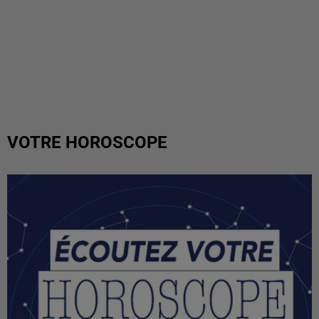
VOTRE HOROSCOPE