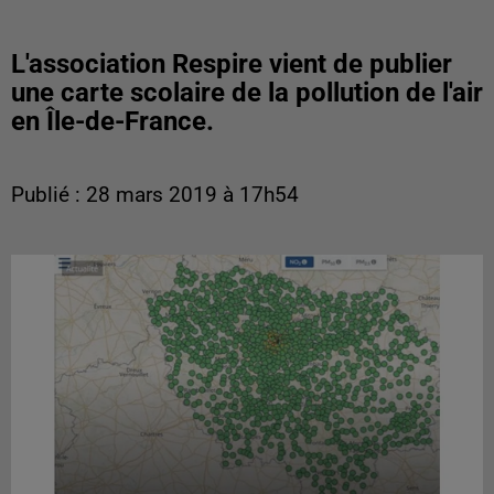
L'association Respire vient de publier
une carte scolaire de la pollution de l'air
en Île-de-France.
Publié : 28 mars 2019 à 17h54