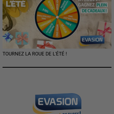
TOURNEZ LA ROUE DE L'ÉTÉ !