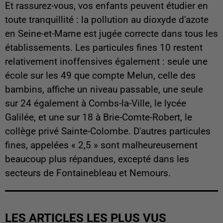
Et rassurez-vous, vos enfants peuvent étudier en
toute tranquillité : la pollution au dioxyde d'azote
en Seine-et-Marne est jugée correcte dans tous les
établissements. Les particules fines 10 restent
relativement inoffensives également : seule une
école sur les 49 que compte Melun, celle des
bambins, affiche un niveau passable, une seule
sur 24 également à Combs-la-Ville, le lycée
Galilée, et une sur 18 à Brie-Comte-Robert, le
collège privé Sainte-Colombe. D'autres particules
fines, appelées « 2,5 » sont malheureusement
beaucoup plus répandues, excepté dans les
secteurs de Fontainebleau et Nemours.
LES ARTICLES LES PLUS VUS