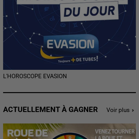
L'HOROSCOPE EVASION
ACTUELLEMENT À GAGNER
Voir plus