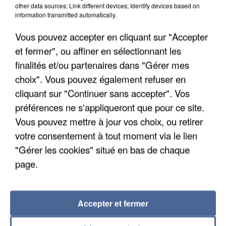
other data sources; Link different devices; Identify devices based on
information transmitted automatically.
Vous pouvez accepter en cliquant sur "Accepter
et fermer", ou affiner en sélectionnant les
finalités et/ou partenaires dans "Gérer mes
choix". Vous pouvez également refuser en
cliquant sur "Continuer sans accepter". Vos
préférences ne s'appliqueront que pour ce site.
Vous pouvez mettre à jour vos choix, ou retirer
L’UN DES FONDATEURS SUPPOSÉS DE LA DZ
votre consentement à tout moment via le lien
MAFIA INTERPELLÉ EN ALGÉRIE
"Gérer les cookies" situé en bas de chaque
page.
Accepter et fermer