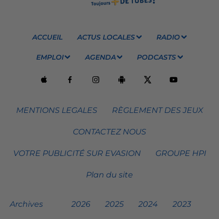
ACCUEIL
ACTUS LOCALES
RADIO
EMPLOI
AGENDA
PODCASTS
MENTIONS LEGALES
RÈGLEMENT DES JEUX
CONTACTEZ NOUS
VOTRE PUBLICITÉ SUR EVASION
GROUPE HPI
Plan du site
Archives
2026
2025
2024
2023