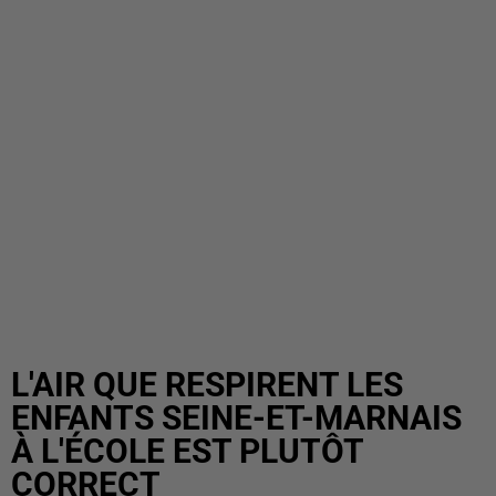
L'AIR QUE RESPIRENT LES
ENFANTS SEINE-ET-MARNAIS
À L'ÉCOLE EST PLUTÔT
CORRECT