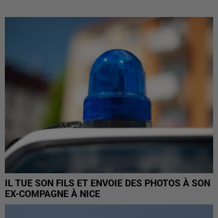
IL TUE SON FILS ET ENVOIE DES PHOTOS À SON
EX-COMPAGNE À NICE