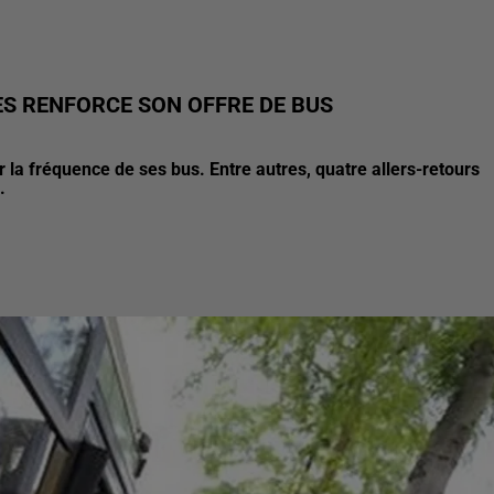
S RENFORCE SON OFFRE DE BUS
r la fréquence de ses bus. Entre autres, quatre allers-retours
.