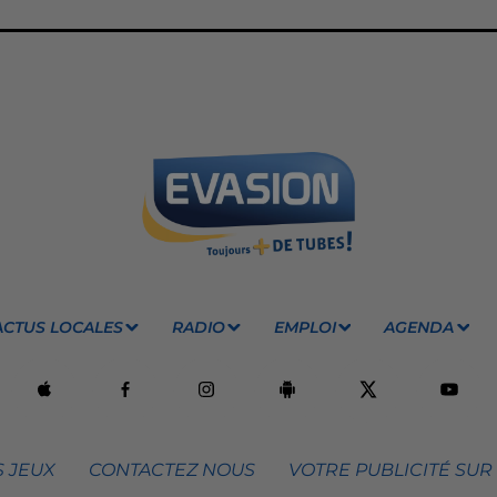
ACTUS LOCALES
RADIO
EMPLOI
AGENDA
 JEUX
CONTACTEZ NOUS
VOTRE PUBLICITÉ SUR