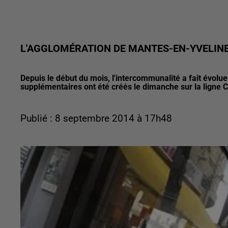
L'AGGLOMÉRATION DE MANTES-EN-YVELINE
Depuis le début du mois, l'intercommunalité a fait évolue
supplémentaires ont été créés le dimanche sur la ligne C
Publié : 8 septembre 2014 à 17h48