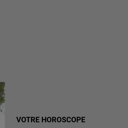
VOTRE HOROSCOPE