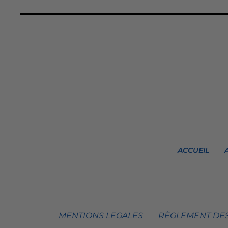
ACCUEIL
MENTIONS LEGALES
RÈGLEMENT DES