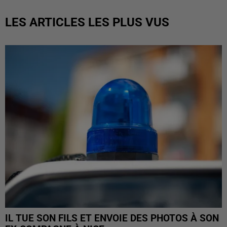
LES ARTICLES LES PLUS VUS
IL TUE SON FILS ET ENVOIE DES PHOTOS À SON