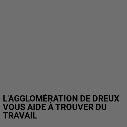
L'AGGLOMÉRATION DE DREUX
VOUS AIDE À TROUVER DU
TRAVAIL