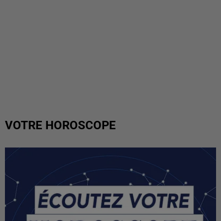
VOTRE HOROSCOPE