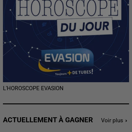
L'HOROSCOPE EVASION
ACTUELLEMENT À GAGNER
Voir plus