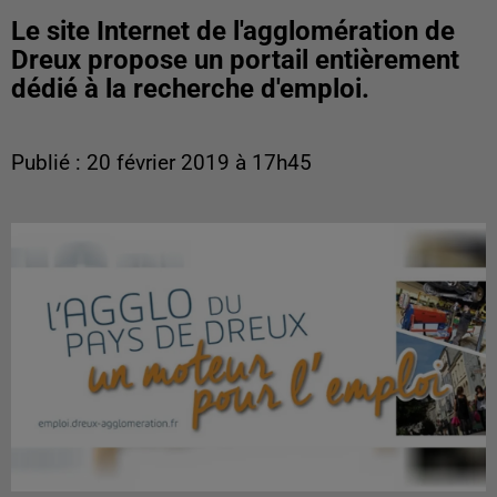
Le site Internet de l'agglomération de
Dreux propose un portail entièrement
dédié à la recherche d'emploi.
Publié : 20 février 2019 à 17h45