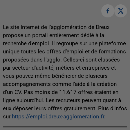
Le site Internet de l'agglomération de Dreux
propose un portail entièrement dédié à la
recherche d'emploi. Il regroupe sur une plateforme
unique toutes les offres d'emploi et de formations
proposées dans l'agglo. Celles-ci sont classées
par secteur d'activité, métiers et entreprises et
vous pouvez même bénéficier de plusieurs
accompagnements comme l'aide à la création
d'un CV. Pas moins de 11.617 offres étaient en
ligne aujourd'hui. Les recruteurs peuvent quant à
eux déposer leurs offres gratuitement. Plus d'infos
sur
https://emploi.dreux-agglomeration.fr
.