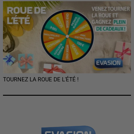
TOURNEZ LA ROUE DE L'ÉTÉ !