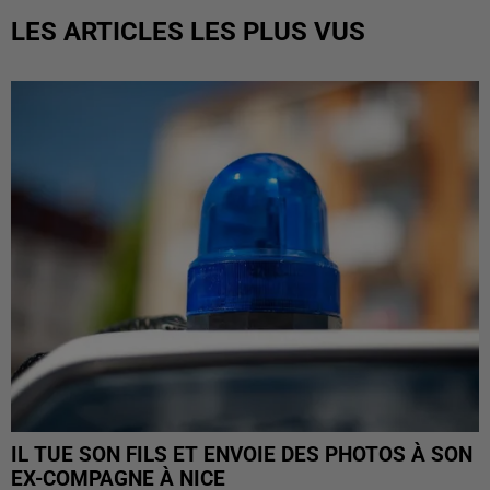
LES ARTICLES LES PLUS VUS
IL TUE SON FILS ET ENVOIE DES PHOTOS À SON
EX-COMPAGNE À NICE