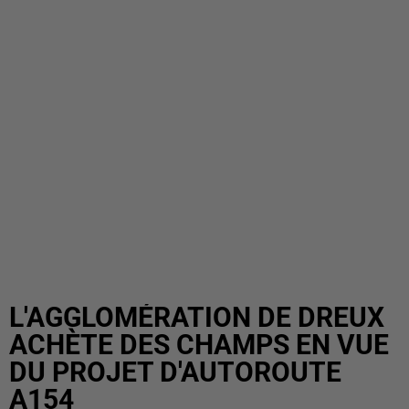
L'AGGLOMÉRATION DE DREUX
ACHÈTE DES CHAMPS EN VUE
DU PROJET D'AUTOROUTE
A154