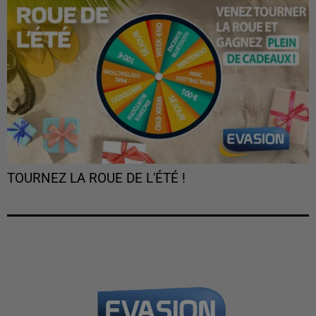
TOURNEZ LA ROUE DE L'ÉTÉ !