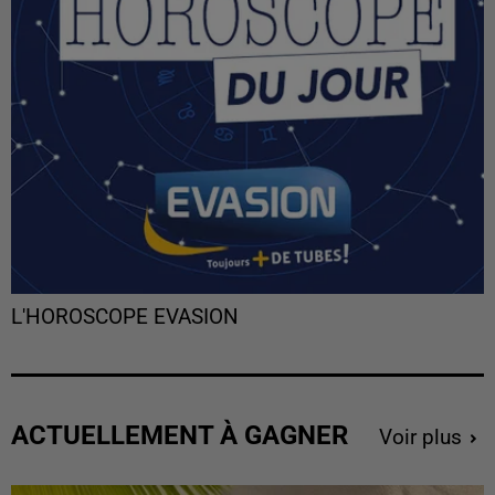
L'HOROSCOPE EVASION
ACTUELLEMENT À GAGNER
Voir plus