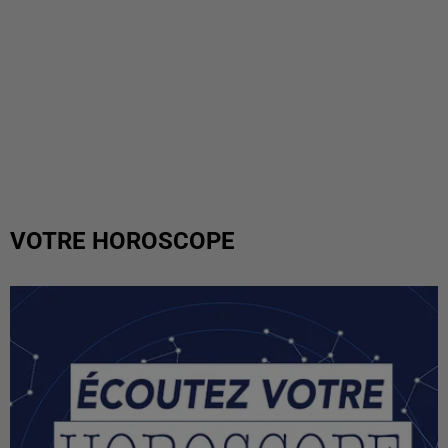
VOTRE HOROSCOPE