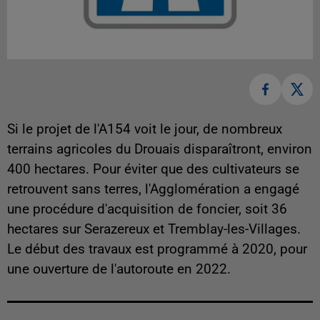
Si le projet de l'A154 voit le jour, de nombreux
terrains agricoles du Drouais disparaîtront, environ
400 hectares. Pour éviter que des cultivateurs se
retrouvent sans terres, l'Agglomération a engagé
une procédure d'acquisition de foncier, soit 36
hectares sur Serazereux et Tremblay-les-Villages.
Le début des travaux est programmé à 2020, pour
une ouverture de l'autoroute en 2022.