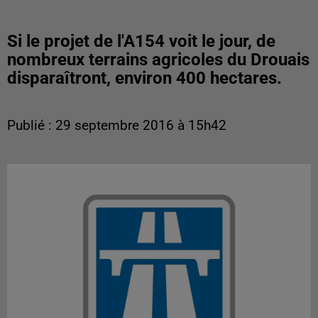
Si le projet de l'A154 voit le jour, de
nombreux terrains agricoles du Drouais
disparaîtront, environ 400 hectares.
Publié : 29 septembre 2016 à 15h42