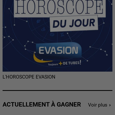
L'HOROSCOPE EVASION
ACTUELLEMENT À GAGNER
Voir plus