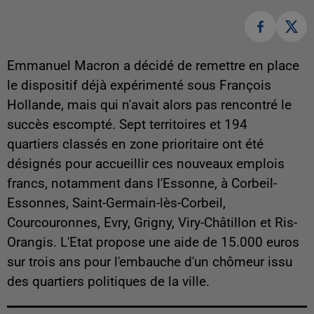
Emmanuel Macron a décidé de remettre en place
le dispositif déjà expérimenté sous François
Hollande, mais qui n'avait alors pas rencontré le
succès escompté. Sept territoires et 194
quartiers classés en zone prioritaire ont été
désignés pour accueillir ces nouveaux emplois
francs, notamment dans l'Essonne, à Corbeil-
Essonnes, Saint-Germain-lès-Corbeil,
Courcouronnes, Evry, Grigny, Viry-Châtillon et Ris-
Orangis. L'Etat propose une aide de 15.000 euros
sur trois ans pour l'embauche d'un chômeur issu
des quartiers politiques de la ville.