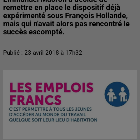
remettre en place le dispositif déjà
expérimenté sous François Hollande,
mais qui n'avait alors pas rencontré le
succès escompté.
Publié : 23 avril 2018 à 17h32