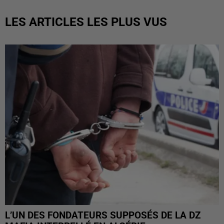
LES ARTICLES LES PLUS VUS
L’UN DES FONDATEURS SUPPOSÉS DE LA DZ