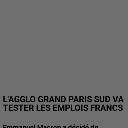
L'AGGLO GRAND PARIS SUD VA
TESTER LES EMPLOIS FRANCS
Emmanuel Macron a décidé de