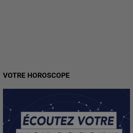
VOTRE HOROSCOPE