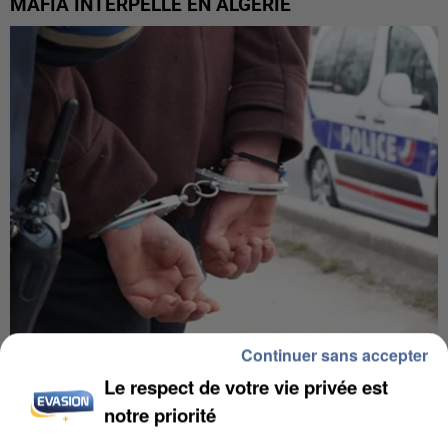
MAFIA INTERPELLÉ EN ALGÉRIE
Continuer sans accepter
UN SECOND CADRE DE LA DZ MAFIA
Le respect de votre vie privée est
INTERPELLÉ EN ALGÉRIE
notre priorité