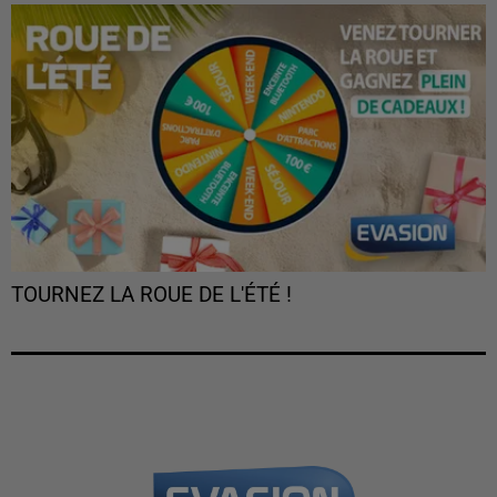
TOURNEZ LA ROUE DE L'ÉTÉ !