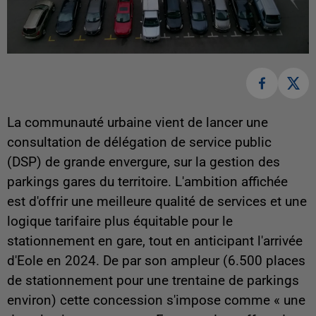
La communauté urbaine vient de lancer une
consultation de délégation de service public
(DSP) de grande envergure, sur la gestion des
parkings gares du territoire. L'ambition affichée
est d'offrir une meilleure qualité de services et une
logique tarifaire plus équitable pour le
stationnement en gare, tout en anticipant l'arrivée
d'Eole en 2024. De par son ampleur (6.500 places
de stationnement pour une trentaine de parkings
environ) cette concession s'impose comme « une