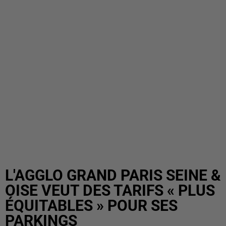
L'AGGLO GRAND PARIS SEINE &
OISE VEUT DES TARIFS « PLUS
ÉQUITABLES » POUR SES
PARKINGS