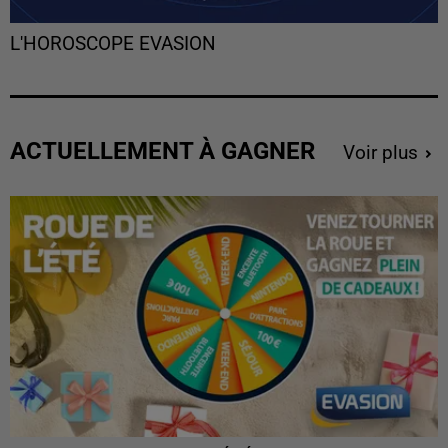
L'HOROSCOPE EVASION
ACTUELLEMENT À GAGNER
Voir plus