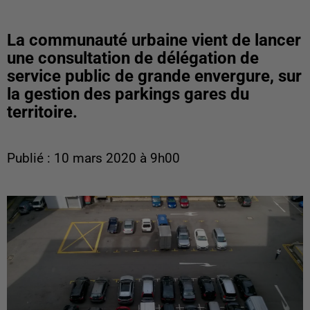
La communauté urbaine vient de lancer
une consultation de délégation de
service public de grande envergure, sur
la gestion des parkings gares du
territoire.
Publié : 10 mars 2020 à 9h00