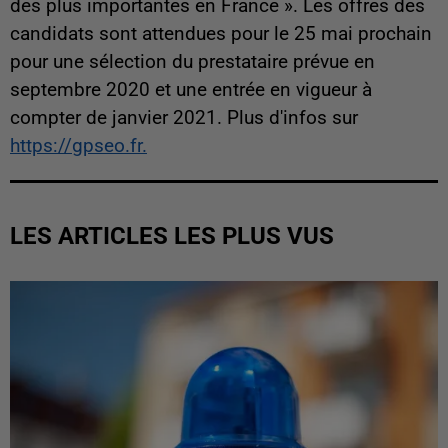
des plus importantes en France ». Les offres des
candidats sont attendues pour le 25 mai prochain
pour une sélection du prestataire prévue en
septembre 2020 et une entrée en vigueur à
compter de janvier 2021. Plus d'infos sur
https://gpseo.fr.
LES ARTICLES LES PLUS VUS